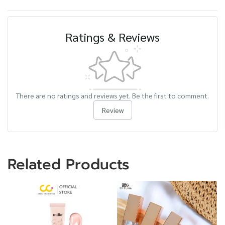
Ratings & Reviews
There are no ratings and reviews yet. Be the first to comment.
Review
Related Products