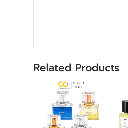
Related Products