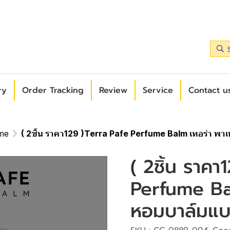
ry
Order Tracking
Review
Service
Contact us
me
( 2ชิ้น ราคา129 )Terra Pafe Perfume Balm เทอร่า พา
( 2ชิ้น ราคา
Perfume Bal
หอมบาล์มแบ