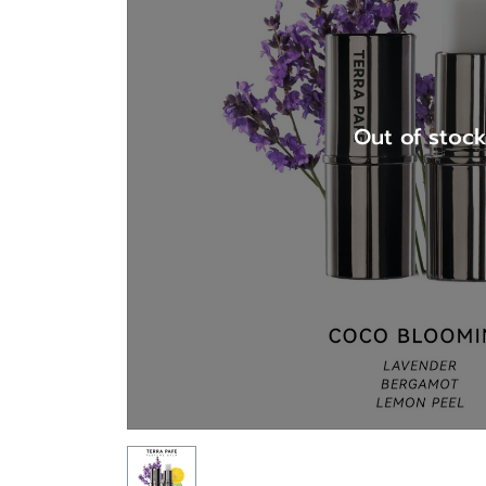
Out of stoc