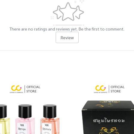
There are no ratings and reviews yet. Be the first to comment.
Review