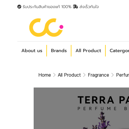
รับประกันสินค้าของแท้ 100%
ส่งเร็วทันใจ
About us
Brands
All Product
Catergo
Home
All Product
Fragrance
Perfu