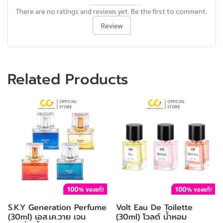
There are no ratings and reviews yet. Be the first to comment.
Review
Related Products
S.K.Y Generation Perfume
Volt Eau De Toilette
(30ml) เอส.เค.วาย เจน
(30ml) โวลต์ น้ำหอม