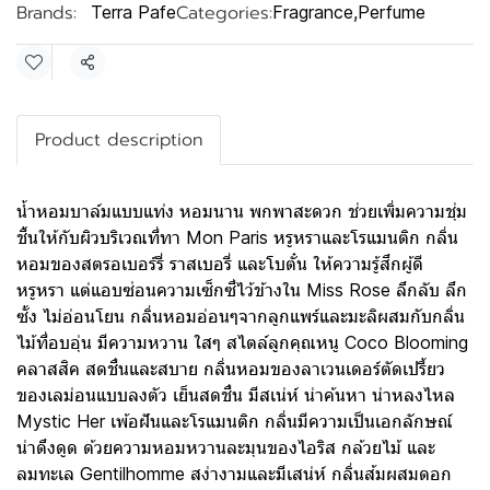
Brands:
Categories:
Terra Pafe
Fragrance
,
Perfume
Share
Product description
น้ำหอมบาล์มแบบแท่ง หอมนาน พกพาสะดวก ช่วยเพิ่มความชุ่ม
ชื้นให้กับผิวบริเวณที่ทา Mon Paris หรูหราและโรแมนติก กลิ่น
หอมของสตรอเบอร์รี่ ราสเบอรี่ และโบตั๋น ให้ความรู้สึกผู้ดี
หรูหรา แต่แอบซ่อนความเซ็กซี่ไว้ข้างใน Miss Rose ลึกลับ ลึก
ซั้ง ไม่อ่อนโยน กลิ่นหอมอ่อนๆจากลูกแพร์และมะลิผสมกับกลิ่น
ไม้ที่อบอุ่น มีความหวาน ใสๆ สไตล์ลูกคุณหนู Coco Blooming
คลาสสิค สดชื่นและสบาย กลิ่นหอมของลาเวนเดอร์ตัดเปรี้ยว
ของเลม่อนแบบลงตัว เย็นสดชื่น มีสเน่ห์ น่าค้นหา น่าหลงไหล
Mystic Her เพ้อฝันและโรแมนติก กลิ่นมีความเป็นเอกลักษณ์
น่าดึงดูด ด้วยความหอมหวานละมุนของไอริส กล้วยไม้ และ
ลมทะเล Gentilhomme สง่างามและมีเสน่ห์ กลิ่นส้มผสมดอก