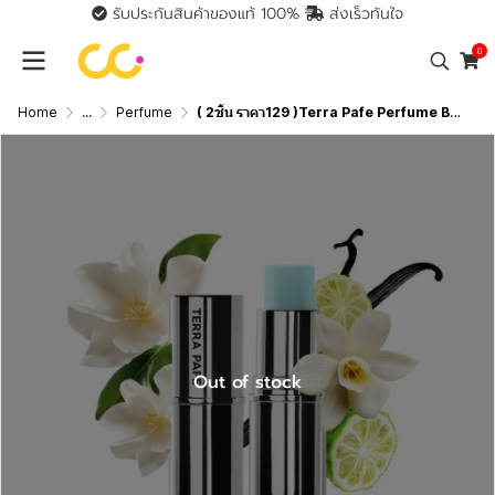
รับประกันสินค้าของแท้ 100%
ส่งเร็วทันใจ
0
Home
...
Perfume
( 2ชิ้น ราคา129 )Terra Pafe Perfume Balm เทอร่า พาเฟ่ น้ำหอมบาล์มแบบแท่ง
Out of stock