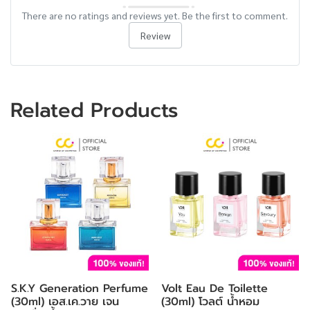
There are no ratings and reviews yet. Be the first to comment.
Review
Related Products
S.K.Y Generation Perfume
Volt Eau De Toilette
(30ml) เอส.เค.วาย เจน
(30ml) โวลต์ น้ำหอม