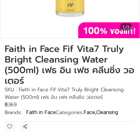
1/3
Faith in Face Fif Vita7 Truly
Bright Cleansing Water
(500ml) เฟธ อิน เฟซ คลีนซิ่ง วอ
เตอร์
SKU : Faith in Face Fif Vita7 Truly Bright Cleansing
Water (500ml) เฟธ อิน เฟซ คลีนซิ่ง วอเตอร์
฿369
Brands:
Categories:
Faith in Face
Face
,
Cleansing
Share