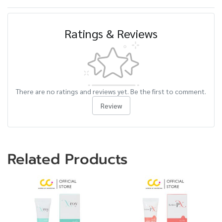
Ratings & Reviews
There are no ratings and reviews yet. Be the first to comment.
Review
Related Products