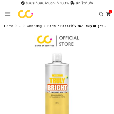
รับประกันสินค้าของแท้ 100%
ส่งเร็วทันใจ
0
Home
...
Cleansing
Faith in Face Fif Vita7 Truly Bright Cleansing Water (500ml) เฟธ อิน เฟซ คลีนซิ่ง วอเตอร์