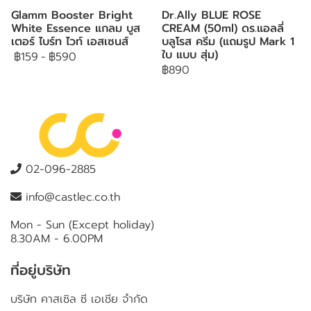
Glamm Booster Bright
Dr.Ally BLUE ROSE
White Essence แกลม บูส
CREAM (50ml) ดร.แอลลี่
เตอร์ ไบร์ท ไวท์ เอสเซนส์
บลูโรส ครีม (แถมรูป Mark 1
ใบ แบบ สุ่ม)
฿159
-
฿590
฿890
02-096-2885
info@castlec.co.th
Mon - Sun (Except holiday)
8.30AM - 6.00PM
ที่อยู่บริษัท
บริษัท คาสเซิล ซี เอเชีย จำกัด