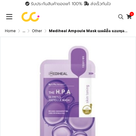
รับประกันสินค้าของแท้ 100%
ส่งเร็วทันใจ
0
Home
...
Other
Mediheal Ampoule Mask เมดดิฮีล แอมพูล มาสก์