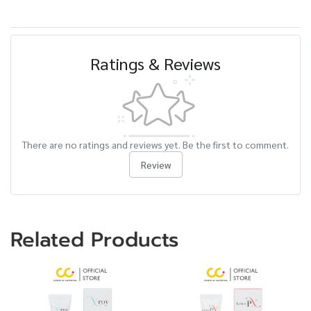
Ratings & Reviews
There are no ratings and reviews yet. Be the first to comment.
Review
Related Products