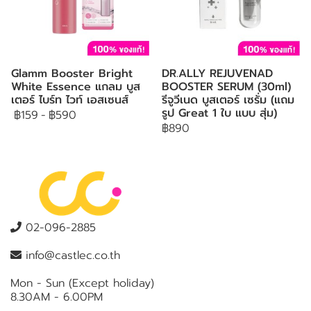
Glamm Booster Bright
DR.ALLY REJUVENAD
White Essence แกลม บูส
BOOSTER SERUM (30ml)
เตอร์ ไบร์ท ไวท์ เอสเซนส์
รีจูวีเนด บูสเตอร์ เซรั่ม (แถม
รูป Great 1 ใบ แบบ สุ่ม)
฿159
-
฿590
฿890
02-096-2885
info@castlec.co.th
Mon - Sun (Except holiday)
8.30AM - 6.00PM