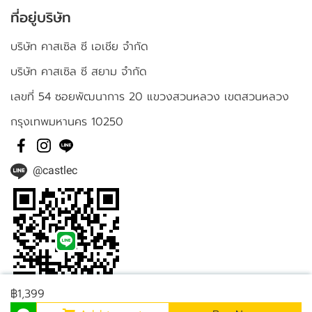
ที่อยู่บริษัท
บริษัท คาสเซิล ซี เอเชีย จำกัด
บริษัท คาสเซิล ซี สยาม จำกัด
เลขที่ 54 ซอยพัฒนาการ 20 แขวงสวนหลวง เขตสวนหลวง
กรุงเทพมหานคร 10250
@castlec
฿1,399