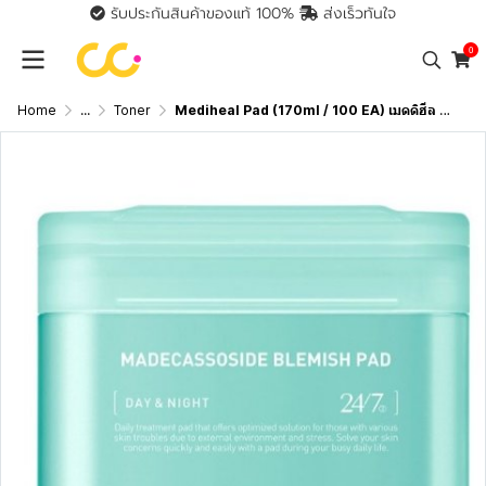
รับประกันสินค้าของแท้ 100%
ส่งเร็วทันใจ
0
Home
...
Toner
Mediheal Pad (170ml / 100 EA) เมดดิฮีล แผ่นบำรุงผิว