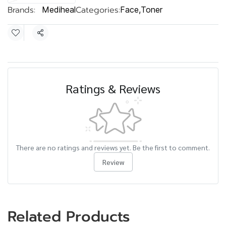
Brands:
Categories:
Mediheal
Face
,
Toner
Share
Ratings & Reviews
There are no ratings and reviews yet. Be the first to comment.
Review
Related Products