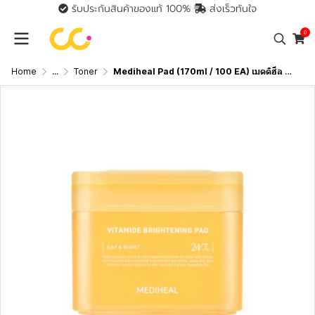
รับประกันสินค้าของแท้ 100%
ส่งเร็วทันใจ
0
Home
...
Toner
Mediheal Pad (170ml / 100 EA) เมดดิฮีล แผ่นบำรุงผิว