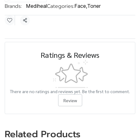
Brands:
Categories:
Mediheal
Face
,
Toner
Share
Ratings & Reviews
There are no ratings and reviews yet. Be the first to comment.
Review
Related Products