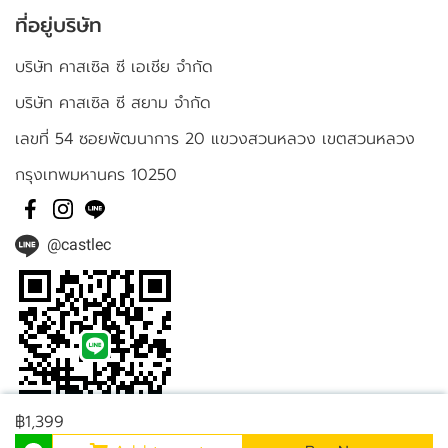
ที่อยู่บริษัท
บริษัท คาสเซิล ซี เอเชีย จำกัด
บริษัท คาสเซิล ซี สยาม จำกัด
เลขที่ 54 ซอยพัฒนาการ 20 แขวงสวนหลวง เขตสวนหลวง
กรุงเทพมหานคร 10250
@castlec
฿1,399