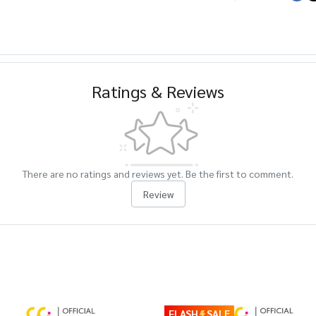
Ratings & Reviews
There are no ratings and reviews yet. Be the first to comment.
Review
FLASH
SALE