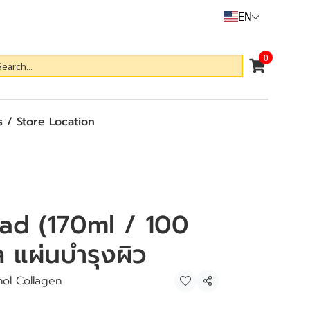
EN
0
 / Store Location
ad (170ml / 100
ล แผ่นบำรุงผิว
nol Collagen
Share