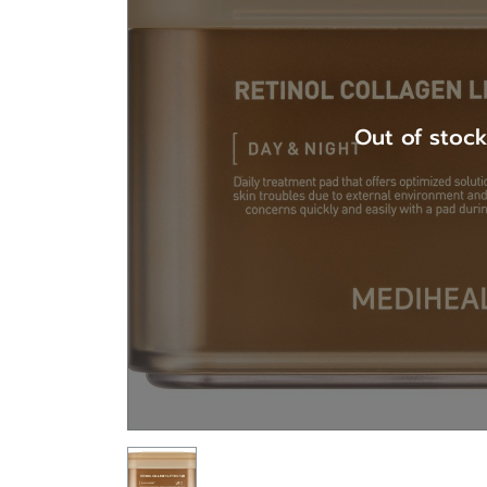
Out of stoc