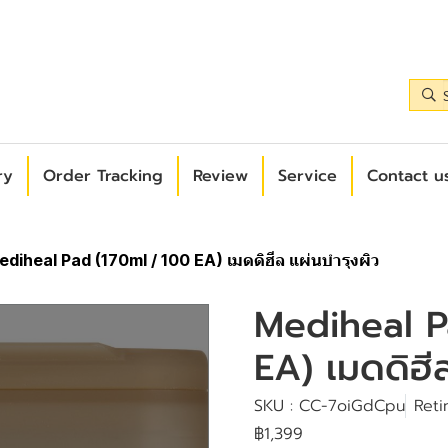
ry
Order Tracking
Review
Service
Contact us
ediheal Pad (170ml / 100 EA) เมดดิฮีล แผ่นบำรุงผิว
Mediheal P
EA) เมดดิฮี
SKU : CC-7oiGdCpu
Reti
฿1,399