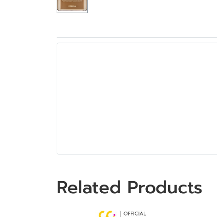
Related Products