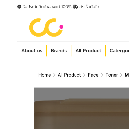
รับประกันสินค้าของแท้ 100%
ส่งเร็วทันใจ
About us
Brands
All Product
Catergo
Home
All Product
Face
Toner
M