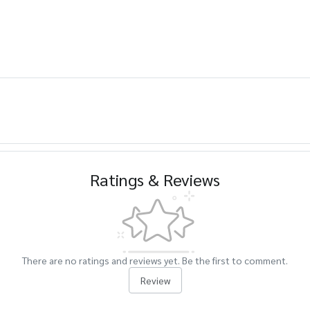
Ratings & Reviews
There are no ratings and reviews yet. Be the first to comment.
Review