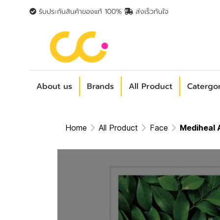
รับประกันสินค้าของแท้ 100%
ส่งเร็วทันใจ
About us
Brands
All Product
Catergo
Home
All Product
Face
Mediheal 