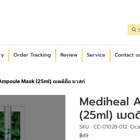
ry
Order Tracking
Review
Service
Contact us
Ampoule Mask (25ml) เมดดิฮีล มาสก์
Mediheal 
(25ml) เมดด
SKU : CC-01028-012
Cic
฿49