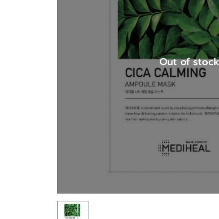
Out of stoc