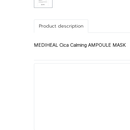
Product description
MEDIHEAL Cica Calming AMPOULE MASK