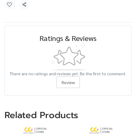
Share
Ratings & Reviews
There are no ratings and reviews yet. Be the first to comment.
Review
Related Products