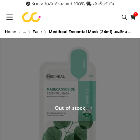
รับประกันสินค้าของแท้ 100%
ส่งเร็วทันใจ
0
Home
...
Face
Mediheal Essential Mask (24ml) เมดดิฮีล เอสเซนเชียล มาสก์
Out of stock