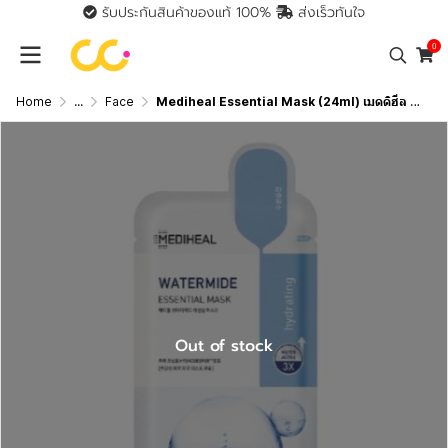
รับประกันสินค้าของแท้ 100%
ส่งเร็วทันใจ
0
Home
...
Face
Mediheal Essential Mask (24ml) เมดดิฮีล เอสเซนเชียล มาสก์
Out of stock