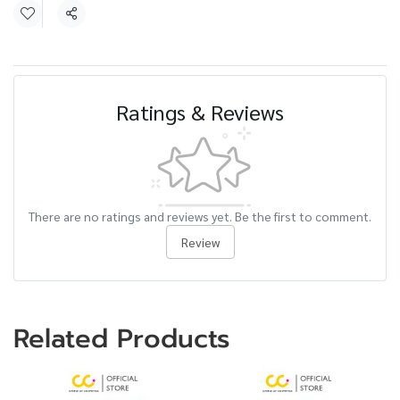
Share
Ratings & Reviews
There are no ratings and reviews yet. Be the first to comment.
Review
Related Products