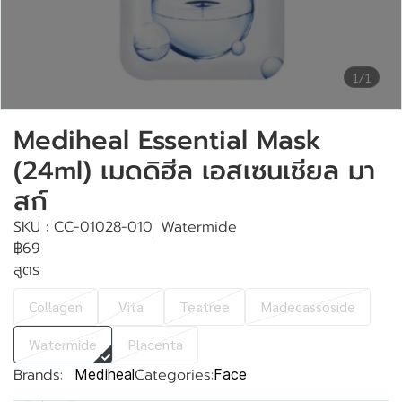
1/1
Mediheal Essential Mask
(24ml) เมดดิฮีล เอสเซนเชียล มา
สก์
SKU : CC-01028-010
Watermide
฿69
สูตร
Collagen
Vita
Teatree
Madecassoside
Watermide
Placenta
Brands:
Categories:
Mediheal
Face