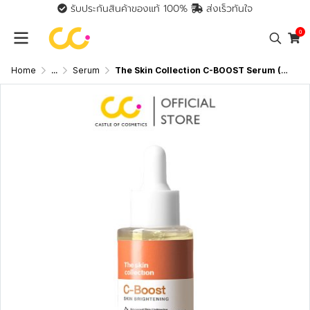
รับประกันสินค้าของแท้ 100%
ส่งเร็วทันใจ
0
Home
...
Serum
The Skin Collection C-BOOST Serum (30ml) เซรั่มวิตามินซี ช่วยให้ผิวกระจ่างใส