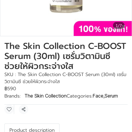
1/7
The Skin Collection C-BOOST
Serum (30ml) เซรั่มวิตามินซี
ช่วยให้ผิวกระจ่างใส
SKU : The Skin Collection C-BOOST Serum (30ml) เซรั่ม
วิตามินซี ช่วยให้ผิวกระจ่างใส
฿590
Brands:
Categories:
The Skin Collection
Face
,
Serum
Share
Product description