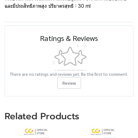
และมีประสิทธิภาพสูง ปริมาตรสุทธิ : 30 ml
Ratings & Reviews
There are no ratings and reviews yet. Be the first to comment.
Review
Related Products