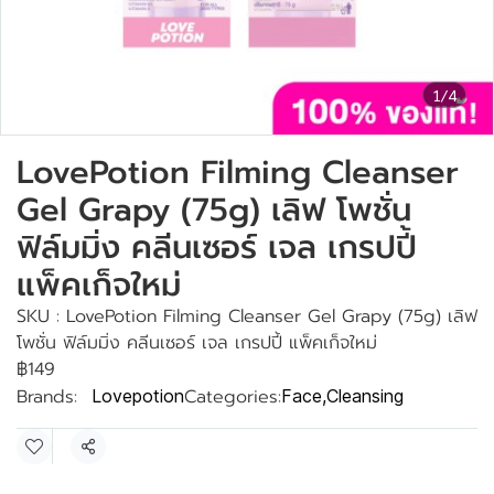
1/4
LovePotion Filming Cleanser
Gel Grapy (75g) เลิฟ โพชั่น
ฟิล์มมิ่ง คลีนเซอร์ เจล เกรปปี้
แพ็คเก็จใหม่
SKU : LovePotion Filming Cleanser Gel Grapy (75g) เลิฟ
โพชั่น ฟิล์มมิ่ง คลีนเซอร์ เจล เกรปปี้ แพ็คเก็จใหม่
฿149
Brands:
Categories:
Lovepotion
Face
,
Cleansing
Share