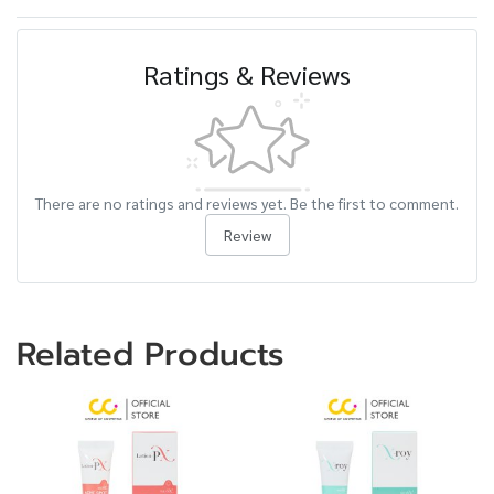
Ratings & Reviews
There are no ratings and reviews yet. Be the first to comment.
Review
Related Products