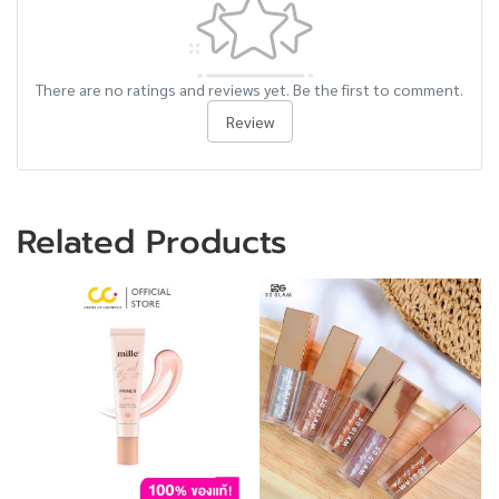
There are no ratings and reviews yet. Be the first to comment.
Review
Related Products