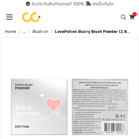
รับประกันสินค้าของแท้ 100%
ส่งเร็วทันใจ
0
Home
...
Blush on
LovePotion Starry Blush Powder (2.8g) เลิฟ โพชัน สตาร์รี บลัช พาวเดอร์