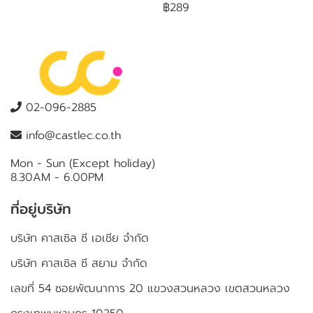
฿289
02-096-2885
info@castlec.co.th
Mon - Sun (Except holiday)
8.30AM - 6.00PM
ที่อยู่บริษัท
บริษัท คาสเซิล ซี เอเชีย จำกัด
บริษัท คาสเซิล ซี สยาม จำกัด
เลขที่ 54 ซอยพัฒนาการ 20 แขวงสวนหลวง เขตสวนหลวง