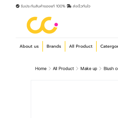
รับประกันสินค้าของแท้ 100%
ส่งเร็วทันใจ
About us
Brands
All Product
Catergo
Home
All Product
Make up
Blush 