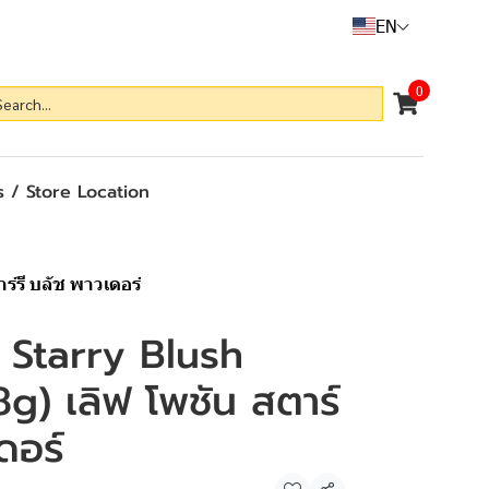
EN
0
 / Store Location
์รี บลัช พาวเดอร์
 Starry Blush
g) เลิฟ โพชัน สตาร์
ดอร์