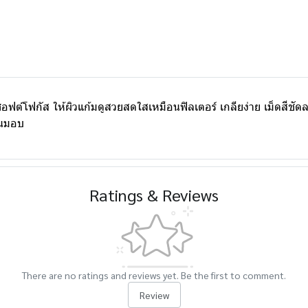
์โฟกัส ให้ผิวแก้มดูสวยสดใสเหมือนฟิลเตอร์ เกลียง่าย เม็ดสีชัดละม
ขนมอบ
Ratings & Reviews
There are no ratings and reviews yet. Be the first to comment.
Review