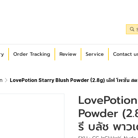
ry
Order Tracking
Review
Service
Contact us
on
LovePotion Starry Blush Powder (2.8g) เลิฟ โพชัน สตาร
LovePotion
Powder (2.8
รี บลัช พาวเ