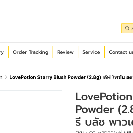
ry
Order Tracking
Review
Service
Contact us
on
LovePotion Starry Blush Powder (2.8g) เลิฟ โพชัน สตาร
LovePotion
Powder (2.8
รี บลัช พาวเ