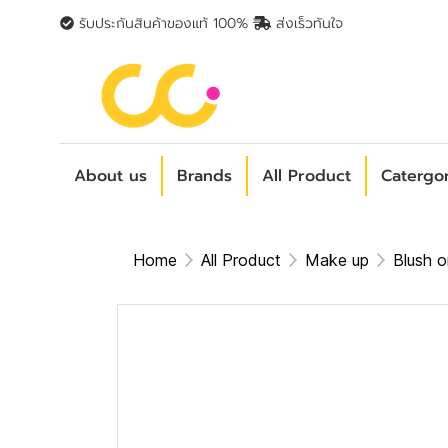
รับประกันสินค้าของแท้ 100%
ส่งเร็วทันใจ
About us
Brands
All Product
Catergo
Home
All Product
Make up
Blush 