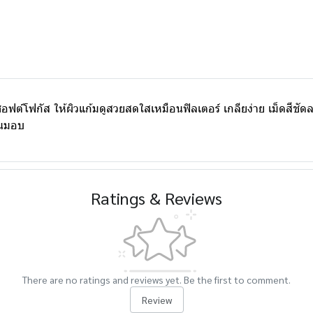
์โฟกัส ให้ผิวแก้มดูสวยสดใสเหมือนฟิลเตอร์ เกลียง่าย เม็ดสีชัดละม
ขนมอบ
Ratings & Reviews
There are no ratings and reviews yet. Be the first to comment.
Review