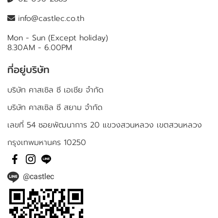
info@castlec.co.th
Mon - Sun (Except holiday)
8.30AM - 6.00PM
ที่อยู่บริษัท
บริษัท คาสเซิล ซี เอเชีย จำกัด
บริษัท คาสเซิล ซี สยาม จำกัด
เลขที่ 54 ซอยพัฒนาการ 20 แขวงสวนหลวง เขตสวนหลวง
กรุงเทพมหานคร 10250
@castlec