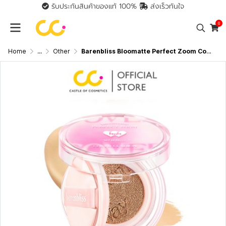
รับประกันสินค้าของแท้ 100%
ส่งเร็วทันใจ
0
Home
...
Other
Barenbliss Bloomatte Perfect Zoom Cover Cushion (15g) แบร์แอนด์บลิซ คุชชั่นสูตรแมท