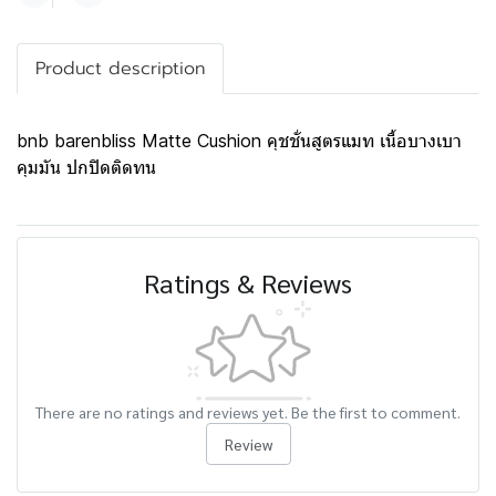
Product description
bnb barenbliss Matte Cushion คุชชั่นสูตรแมท เนื้อบางเบา
คุมมัน ปกปิดติดทน
Ratings & Reviews
There are no ratings and reviews yet. Be the first to comment.
Review