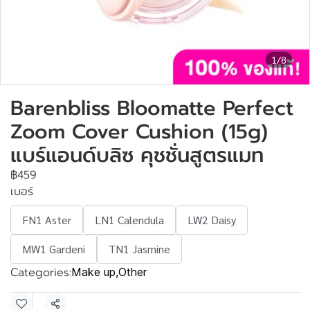
1/8
Barenbliss Bloomatte Perfect
Zoom Cover Cushion (15g)
แบร์แอนด์บลิซ คุชชั่นสูตรแมท
฿459
เบอร์
FN1 Aster
LN1 Calendula
LW2 Daisy
MW1 Gardeni
TN1 Jasmine
Categories:
Make up
,
Other
Share