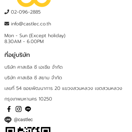
02-096-2885
info@castlec.co.th
Mon - Sun (Except holiday)
8.30AM - 6.00PM
ที่อยู่บริษัท
บริษัท คาสเซิล ซี เอเชีย จำกัด
บริษัท คาสเซิล ซี สยาม จำกัด
เลขที่ 54 ซอยพัฒนาการ 20 แขวงสวนหลวง เขตสวนหลวง
กรุงเทพมหานคร 10250
@castlec