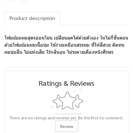
Product description
โฟมย้อมผมสูตรอ่อนโยน เปลี่ยนลุคได้ด้วยตัวเอง ในไม่กี่ขั้นตอน
ด้วยโฟมย้อมผมเนื้อนุ่ม ใช้ง่ายเหมือนสระผม ที่ให้สีสวย ติดทน
ผมนุ่มลื่น ไม่แห้งเสีย ไร้กลิ่นฉุน ไม่ระคายเคืองหนังศีรษะ
Ratings & Reviews
There are no ratings and reviews yet. Be the first to comment.
Review