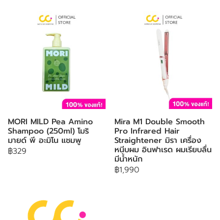
MORI MILD Pea Amino
Mira M1 Double Smooth
Shampoo (250ml) โมริ
Pro Infrared Hair
มายด์ พี อะมิโน แชมพู
Straightener มิรา เครื่อง
หนีบผม อินฟาเรด ผมเรียบลื่น
฿329
มีน้ำหนัก
฿1,990