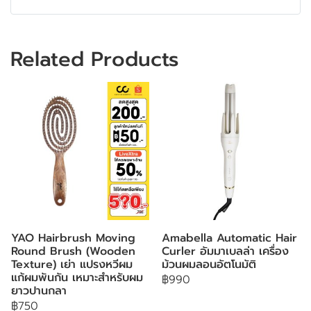
Related Products
YAO Hairbrush Moving
Amabella Automatic Hair
Round Brush (Wooden
Curler อัมมาเบลล่า เครื่อง
Texture) เย่า แปรงหวีผม
ม้วนผมลอนอัตโนมัติ
แก้ผมพันกัน เหมาะสำหรับผม
฿990
ยาวปานกลา
฿750