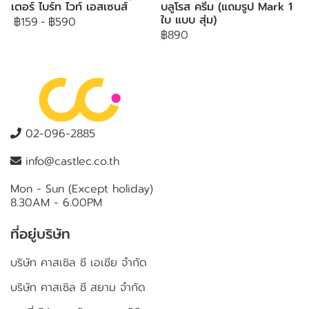
เตอร์ ไบร์ท ไวท์ เอสเซนส์
บลูโรส ครีม (แถมรูป Mark 1
ใบ แบบ สุ่ม)
฿159
-
฿590
฿890
02-096-2885
info@castlec.co.th
Mon - Sun (Except holiday)
8.30AM - 6.00PM
ที่อยู่บริษัท
บริษัท คาสเซิล ซี เอเชีย จำกัด
บริษัท คาสเซิล ซี สยาม จำกัด