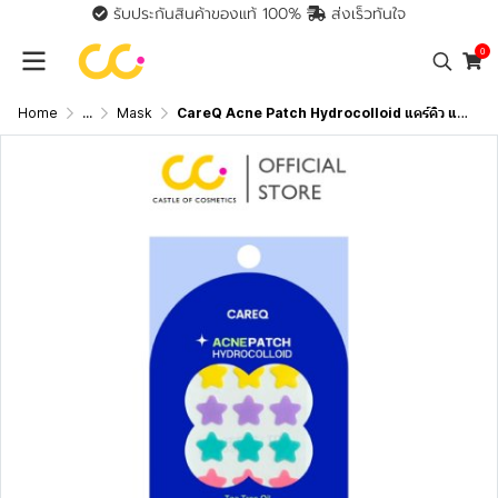
รับประกันสินค้าของแท้ 100%
ส่งเร็วทันใจ
0
Home
...
Mask
CareQ Acne Patch Hydrocolloid แคร์คิว แผ่นแปะสิว ดูดสิว สิวยุบ