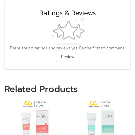
Ratings & Reviews
There are no ratings and reviews yet. Be the first to comment.
Review
Related Products