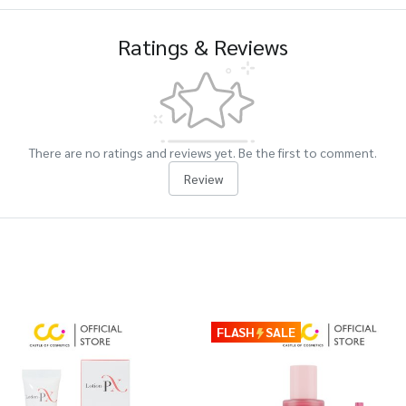
Ratings & Reviews
There are no ratings and reviews yet. Be the first to comment.
Review
FLASH
SALE