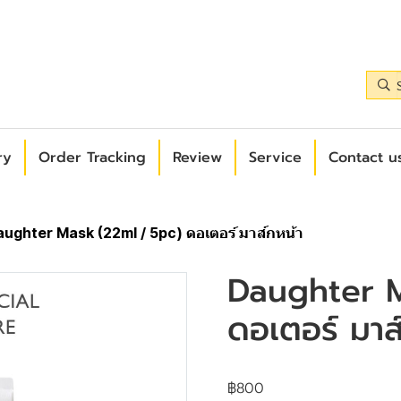
ry
Order Tracking
Review
Service
Contact us
ughter Mask (22ml / 5pc) ดอเตอร์ มาส์กหน้า
Daughter M
ดอเตอร์ มาส
฿800