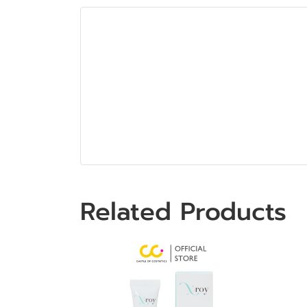
Related Products