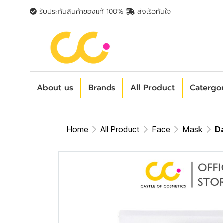
รับประกันสินค้าของแท้ 100%
ส่งเร็วทันใจ
About us
Brands
All Product
Catergo
Home
All Product
Face
Mask
Da