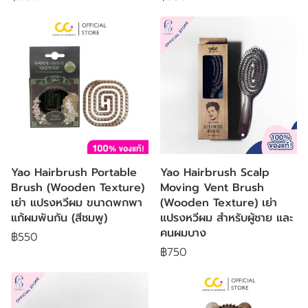
Yao Hairbrush Portable
Yao Hairbrush Scalp
Brush (Wooden Texture)
Moving Vent Brush
เย่า แปรงหวีผม ขนาดพกพา
(Wooden Texture) เย่า
แก้ผมพันกัน (สีชมพู)
แปรงหวีผม สำหรับผู้ชาย และ
คนผมบาง
฿550
฿750