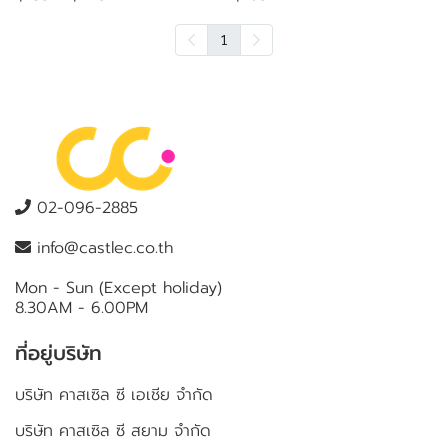
1
02-096-2885
info@castlec.co.th
Mon - Sun (Except holiday)
8.30AM - 6.00PM
ที่อยู่บริษัท
บริษัท คาสเซิล ซี เอเชีย จำกัด
บริษัท คาสเซิล ซี สยาม จำกัด