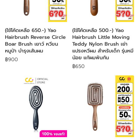
(ใช้โค้ดเหลือ 650.-) Yao
(ใช้โค้ดเหลือ 500.-) Yao
Hairbrush Reverse Circle
Hairbrush Little Moving
Boar Brush เยาว์ หวีขน
Teddy Nylon Brush เย่า
หมูป่า บำรุงเส้นผม
แปรงหวีผม สำหรับเด็ก รุ่นหมี
น้อย แก้ผมพันกัน
฿900
฿650