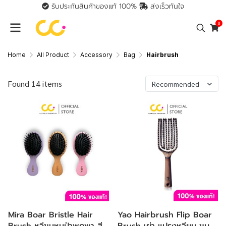
รับประกันสินค้าของแท้ 100%
ส่งเร็วทันใจ
0
Home
All Product
Accessory
Bag
Hairbrush
Found 14 items
Recommended
Mira Boar Bristle Hair
Yao Hairbrush Flip Boar
Brush หวีขนหมูป่าพกพา สี
Brush เย่า แปรงหวีผม ขน