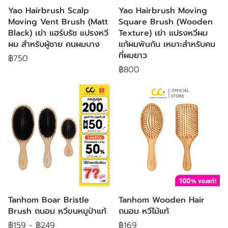
Yao Hairbrush Scalp
Yao Hairbrush Moving
Moving Vent Brush (Matt
Square Brush (Wooden
Black) เย่า แฮร์บรัช แปรงหวี
Texture) เย่า แปรงหวีผม
ผม สำหรับผู้ชาย คนผมบาง
แก้ผมพันกัน เหมาะสำหรับคน
ที่ผมยาว
฿750
฿800
Tanhom Boar Bristle
Tanhom Wooden Hair
Brush ถนอม หวีขนหมูป่าแท้
ถนอม หวีไม้แท้
฿159
-
฿249
฿169