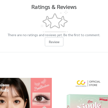
Ratings & Reviews
There are no ratings and reviews yet. Be the first to comment.
Review