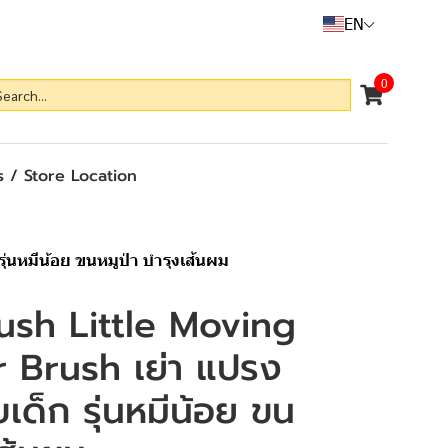
EN
0
 / Store Location
่นหมีน้อย ขนหมูป่า บำรุงเส้นผม
ush Little Moving
 Brush เย่า แปรง
เด็ก รุ่นหมีน้อย ขน