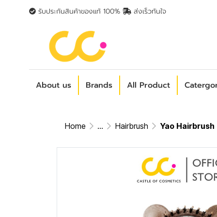
รับประกันสินค้าของแท้ 100%
ส่งเร็วทันใจ
About us
Brands
All Product
Catergo
Home
...
Hairbrush
Yao Hairbrush L