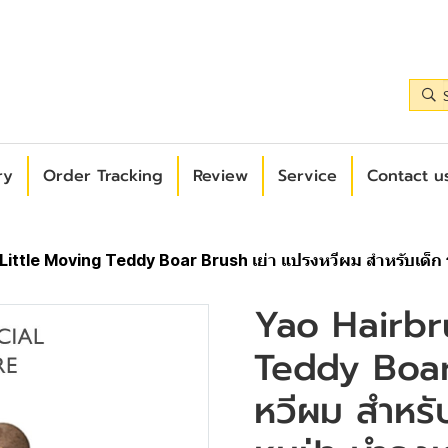
ry
Order Tracking
Review
Service
Contact us
ittle Moving Teddy Boar Brush เย่า แปรงหวีผม สำหรับเด็ก รุ
Yao Hairbr
Teddy Boar
หวีผม สำหรับ