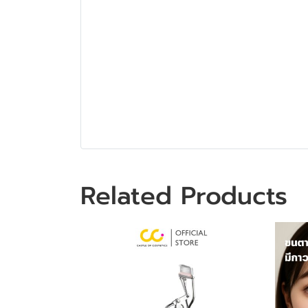
Related Products