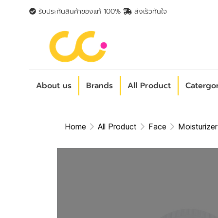
รับประกันสินค้าของแท้ 100%
ส่งเร็วทันใจ
About us
Brands
All Product
Catergo
Home
All Product
Face
Moisturizer