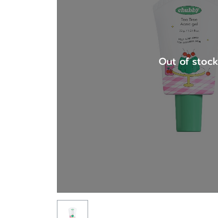
Out of stoc