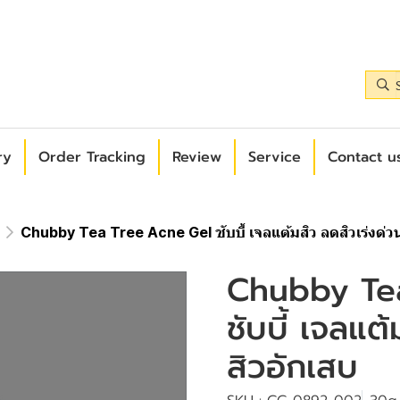
ry
Order Tracking
Review
Service
Contact us
Chubby Tea Tree Acne Gel ชับบี้ เจลแต้มสิว ลดสิวเร่งด่วน
Chubby Te
ชับบี้ เจลแต
สิวอักเสบ