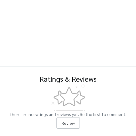
Ratings & Reviews
There are no ratings and reviews yet. Be the first to comment.
Review