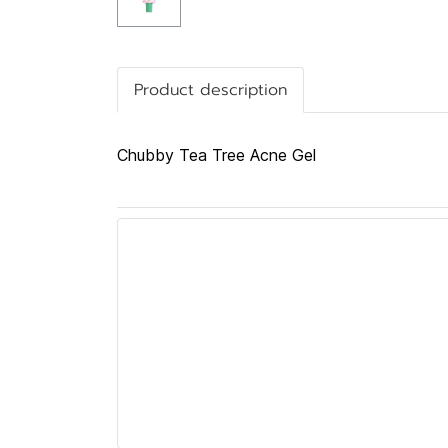
Product description
Chubby Tea Tree Acne Gel