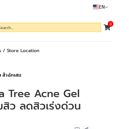
EN
0
 / Store Location
 สิวอักเสบ
a Tree Acne Gel
้มสิว ลดสิวเร่งด่วน