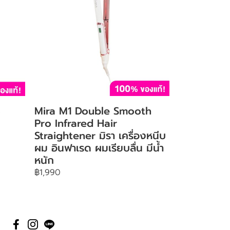
o
Mira M1 Double Smooth
Pro Infrared Hair
Straightener มิรา เครื่องหนีบ
ผม อินฟาเรด ผมเรียบลื่น มีน้ำ
หนัก
฿1,990