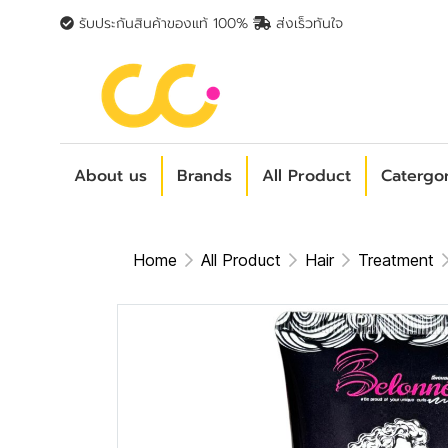
รับประกันสินค้าของแท้ 100%
ส่งเร็วทันใจ
About us
Brands
All Product
Catergo
Home
All Product
Hair
Treatment