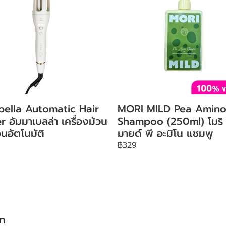
ella Automatic Hair
MORI MILD Pea Amin
r อัมมาเบลล่า เครื่องม้วน
Shampoo (250ml) โมริ
นอัตโนมัติ
มายด์ พี อะมิโน แชมพู
฿329
ัท