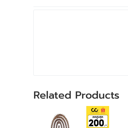
Related Products