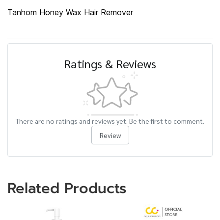
Tanhom Honey Wax Hair Remover
Ratings & Reviews
There are no ratings and reviews yet. Be the first to comment.
Review
Related Products