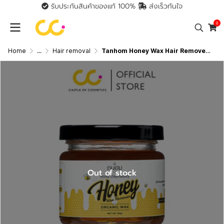
รับประกันสินค้าของแท้ 100%
ส่งเร็วทันใจ
0
Home
...
Hair removal
Tanhom Honey Wax Hair Remover (180g) ถนอม แว๊กซ์
Out of stock