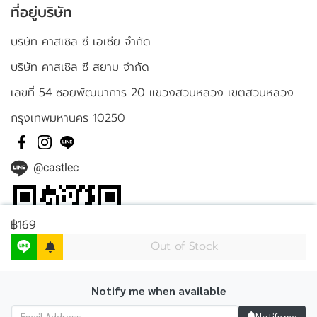
ที่อยู่บริษัท
บริษัท คาสเซิล ซี เอเชีย จำกัด
บริษัท คาสเซิล ซี สยาม จำกัด
เลขที่ 54 ซอยพัฒนาการ 20 แขวงสวนหลวง เขตสวนหลวง
กรุงเทพมหานคร 10250
@castlec
฿169
Out of Stock
Notify me when available
Notify me