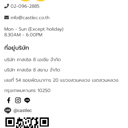
02-096-2885
info@castlec.co.th
Mon - Sun (Except holiday)
8.30AM - 6.00PM
ที่อยู่บริษัท
บริษัท คาสเซิล ซี เอเชีย จำกัด
บริษัท คาสเซิล ซี สยาม จำกัด
เลขที่ 54 ซอยพัฒนาการ 20 แขวงสวนหลวง เขตสวนหลวง
กรุงเทพมหานคร 10250
@castlec