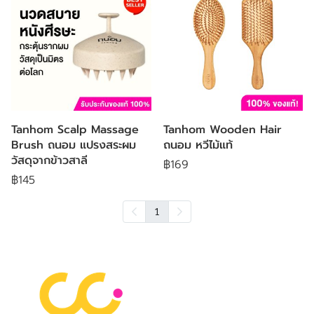
Tanhom Scalp Massage
Tanhom Wooden Hair
Brush ถนอม แปรงสระผม
ถนอม หวีไม้แท้
วัสดุจากข้าวสาลี
฿169
฿145
1