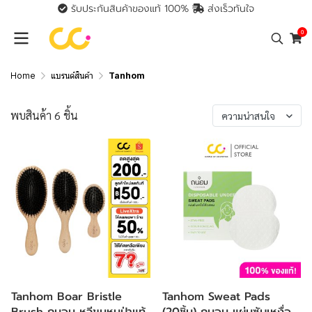
รับประกันสินค้าของแท้ 100%
ส่งเร็วทันใจ
0
Home
แบรนด์สินค้า
Tanhom
พบสินค้า 6 ชิ้น
ความน่าสนใจ
Tanhom Boar Bristle
Tanhom Sweat Pads
Brush ถนอม หวีขนหมูป่าแท้
(20ชิ้น) ถนอม แผ่นซับเหงื่อ