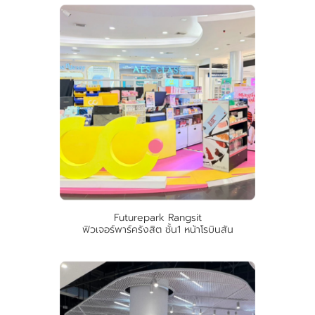
Futurepark Rangsit
ฟิวเจอร์พาร์ครังสิต ชั้น1 หน้าโรบินสัน