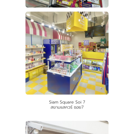
Siam Square Soi 7
สยามแสควร์ ซอย7