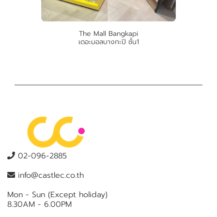
The Mall Bangkapi
เดอะมอลบางกะปิ ชั้น1
02-096-2885
info@castlec.co.th
Mon - Sun (Except holiday)
8.30AM - 6.00PM