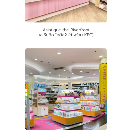
Asiatique the Riverfront
เอเชียทีค โกดัง2 (ข้างร้าน KFC)