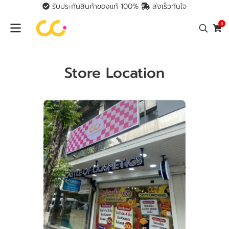
รับประกันสินค้าของแท้ 100%
ส่งเร็วทันใจ
0
Store Location