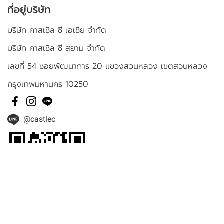
ที่อยู่บริษัท
บริษัท คาสเซิล ซี เอเชีย จำกัด
บริษัท คาสเซิล ซี สยาม จำกัด
เลขที่ 54 ซอยพัฒนาการ 20 แขวงสวนหลวง เขตสวนหลวง
กรุงเทพมหานคร 10250
@castlec