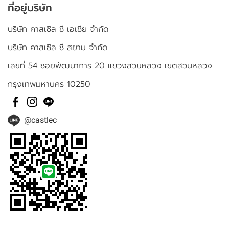
ที่อยู่บริษัท
บริษัท คาสเซิล ซี เอเชีย จำกัด
บริษัท คาสเซิล ซี สยาม จำกัด
เลขที่ 54 ซอยพัฒนาการ 20 แขวงสวนหลวง เขตสวนหลวง
กรุงเทพมหานคร 10250
@castlec