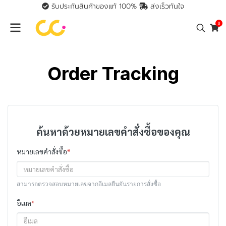
รับประกันสินค้าของแท้ 100%
ส่งเร็วทันใจ
0
Order Tracking
ค้นหาด้วยหมายเลขคำสั่งซื้อของคุณ
หมายเลขคำสั่งซื้อ
*
สามารถตรวจสอบหมายเลขจากอีเมลยืนยันรายการสั่งซื้อ
อีเมล
*