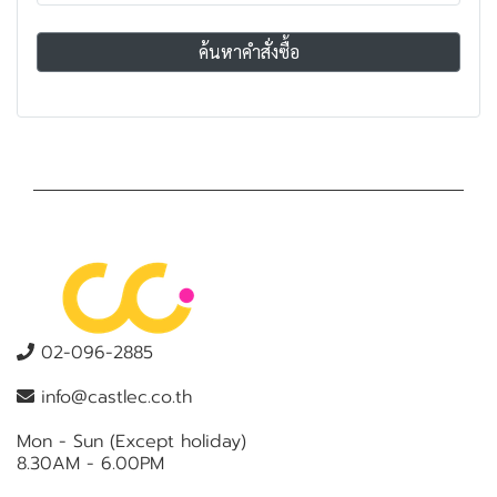
ค้นหาคำสั่งซื้อ
02-096-2885
info@castlec.co.th
Mon - Sun (Except holiday)
8.30AM - 6.00PM