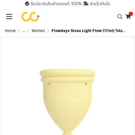
รับประกันสินค้าของแท้ 100%
ส่งเร็วทันใจ
0
Home
...
Women
Flowdays Sizea Light Flow (17ml) โฟลว์เดย์ ถ้วยอนามัยรองรับประจำเดือน