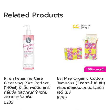
Related Products
Ri en Feminine Care
Evi Mae Organic Cotton
Cleansing Pure Perfect
Tampons (1 กล่องมี 18 ชิ้น)
(140ml) ริ เอ็น เฟมินีน แคร์
ผ้าอนามัยแบบสอดออร์แกนิค
คลีนซิ่ง ผลิตภัณฑ์ทำความ
เอวี่ เมย์
สะอาดจุดซ้อนเร้น
฿299
฿235