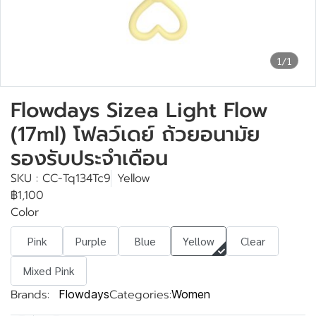
1/1
Flowdays Sizea Light Flow
(17ml) โฟลว์เดย์ ถ้วยอนามัย
รองรับประจำเดือน
SKU : CC-Tq134Tc9
Yellow
฿1,100
Color
Pink
Purple
Blue
Yellow
Clear
Mixed Pink
Brands:
Categories:
Flowdays
Women