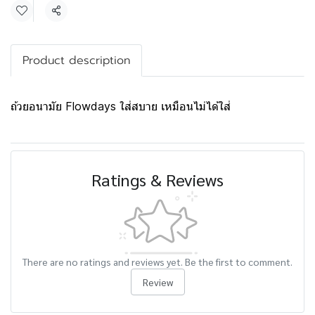
Share
Product description
ถ้วยอนามัย Flowdays ใส่สบาย เหมือนไม่ได้ใส่
Ratings & Reviews
There are no ratings and reviews yet. Be the first to comment.
Review