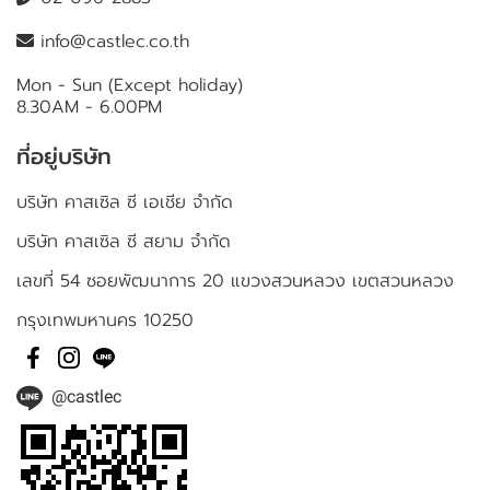
info@castlec.co.th
Mon - Sun (Except holiday)
8.30AM - 6.00PM
ที่อยู่บริษัท
บริษัท คาสเซิล ซี เอเชีย จำกัด
บริษัท คาสเซิล ซี สยาม จำกัด
เลขที่ 54 ซอยพัฒนาการ 20 แขวงสวนหลวง เขตสวนหลวง
กรุงเทพมหานคร 10250
@castlec