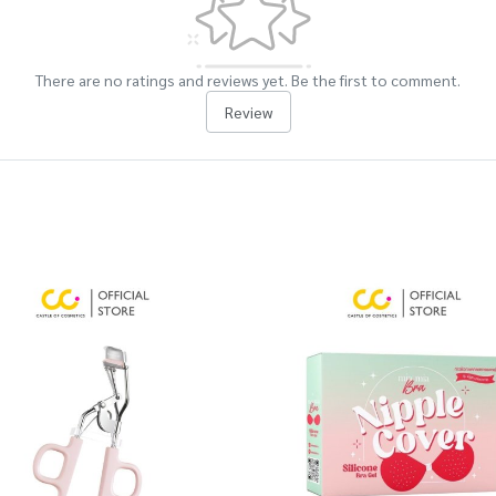
There are no ratings and reviews yet. Be the first to comment.
Review