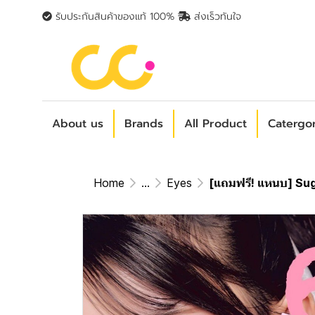
รับประกันสินค้าของแท้ 100%
ส่งเร็วทันใจ
About us
Brands
All Product
Catergo
Home
...
Eyes
[แถมฟรี! แหนบ] Sug