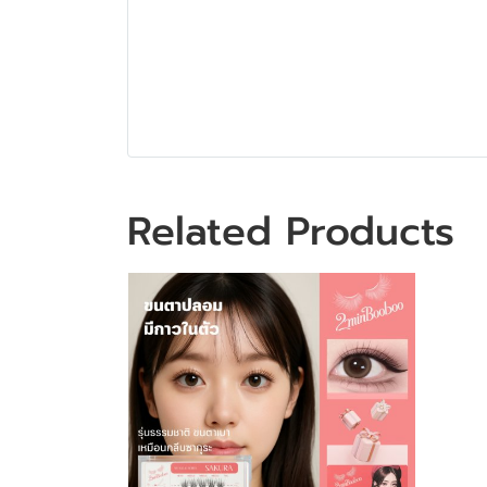
Related Products