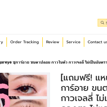
ry
Order Tracking
Review
Service
Contact us
areye ชูการ์อาย ขนตาปลอม กาวในตัว กาวเจลลี่ ไม่เป็นอันตร
[แถมฟรี! แห
การ์อาย ขน
กาวเจลลี่ ไม