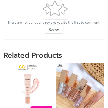
There are no ratings and reviews yet. Be the first to comment.
Review
Related Products