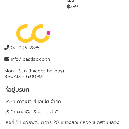
โยน
฿289
02-096-2885
info@castlec.co.th
Mon - Sun (Except holiday)
8.30AM - 6.00PM
ที่อยู่บริษัท
บริษัท คาสเซิล ซี เอเชีย จำกัด
บริษัท คาสเซิล ซี สยาม จำกัด
เลขที่ 54 ซอยพัฒนาการ 20 แขวงสวนหลวง เขตสวนหลวง