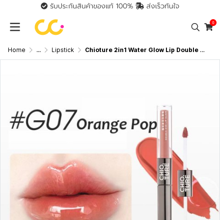
รับประกันสินค้าของแท้ 100%
ส่งเร็วทันใจ
0
Home
...
Lipstick
Chioture 2in1 Water Glow Lip Double Touch Lipstick ชิวทรู ลิป2 หัว 2 in 1