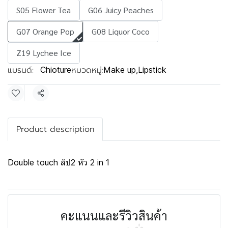
S05 Flower Tea
G06 Juicy Peaches
G07 Orange Pop
G08 Liquor Coco
Z19 Lychee Ice
แบรนด์:
หมวดหมู่:
Chioture
Make up
,
Lipstick
แชร์
Product description
Double touch ลิป2 หัว 2 in 1
คะแนนและรีวิวสินค้า