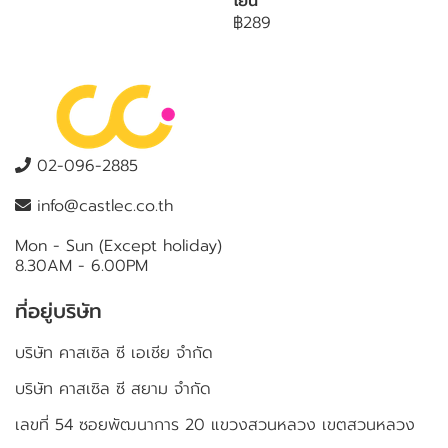
โยน
฿289
02-096-2885
info@castlec.co.th
Mon - Sun (Except holiday)
8.30AM - 6.00PM
ที่อยู่บริษัท
บริษัท คาสเซิล ซี เอเชีย จำกัด
บริษัท คาสเซิล ซี สยาม จำกัด
เลขที่ 54 ซอยพัฒนาการ 20 แขวงสวนหลวง เขตสวนหลวง