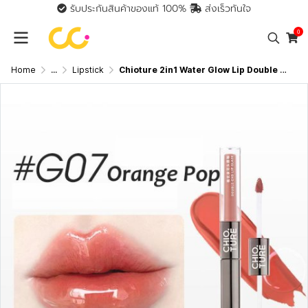
รับประกันสินค้าของแท้ 100%
ส่งเร็วทันใจ
0
Home
...
Lipstick
Chioture 2in1 Water Glow Lip Double Touch Lipstick ชิวทรู ลิป2 หัว 2 in 1