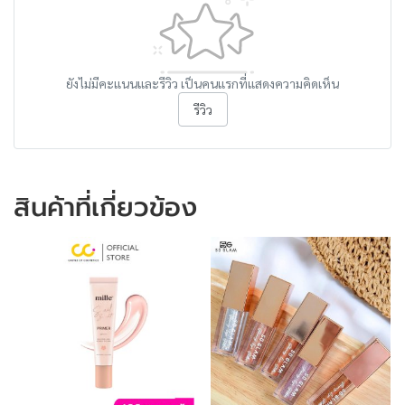
ยังไม่มีคะแนนและรีวิว เป็นคนแรกที่แสดงความคิดเห็น
รีวิว
สินค้าที่เกี่ยวข้อง