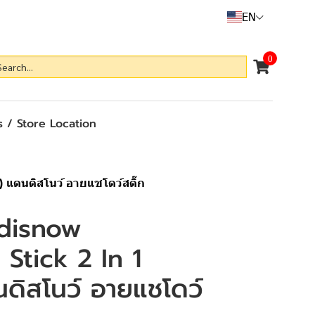
EN
0
 / Store Location
 แดนดิสโนว์ อายแชโดว์สติ๊ก
disnow
Stick 2 In 1
ดิสโนว์ อายแชโดว์