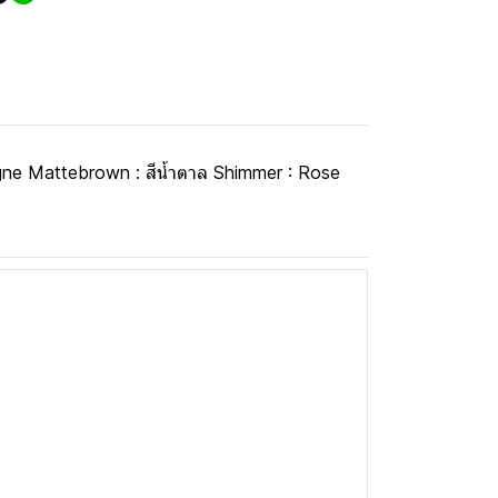
ampagne Mattebrown : สีน้ำตาล Shimmer : Rose