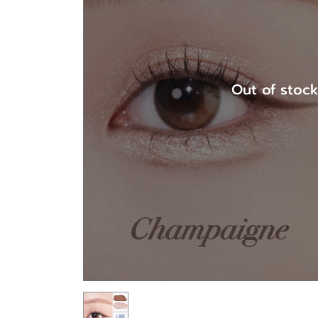
Out of stoc