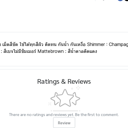
่าย เม็ดสีชัด ใช้ได้ทุกสีผิว ติดทน กันน้ำ กันเหงื่อ Shimmer : Ch
 สีเบจไม่มีชิมเมอร์ Mattebrown : สีน้ำตาลติดแดง
Ratings & Reviews
There are no ratings and reviews yet. Be the first to comment.
Review