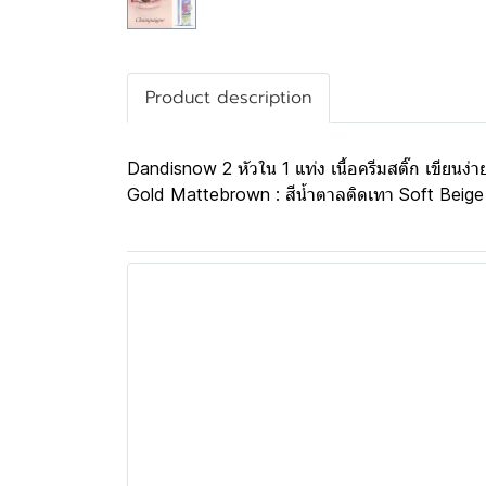
Product description
Dandisnow 2 หัวใน 1 แท่ง เนื้อครีมสติ๊ก เขียนง
Gold Mattebrown : สีน้ำตาลติดเทา Soft Beige :