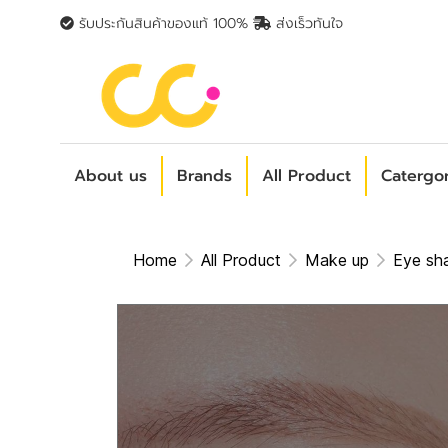
รับประกันสินค้าของแท้ 100%
ส่งเร็วทันใจ
About us
Brands
All Product
Catergo
Home
All Product
Make up
Eye s