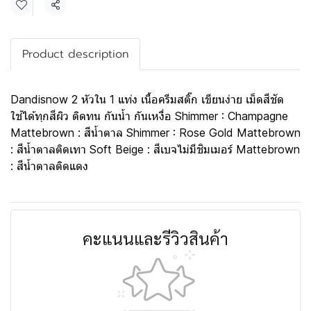
แชร์
Product description
Dandisnow 2 หัวใน 1 แท่ง เนื้อครีมสติ๊ก เขียนง่าย เม็ดสีชัด
ใช้ได้ทุกสีผิว ติดทน กันน้ำ กันเหงื่อ Shimmer : Champagne
Mattebrown : สีน้ำตาล Shimmer : Rose Gold Mattebrown
: สีน้ำตาลติดเทา Soft Beige : สีเบจไม่มีชิมเมอร์ Mattebrown
: สีน้ำตาลติดแดง
คะแนนและรีวิวสินค้า