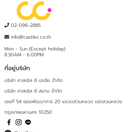
02-096-2885
info@castlec.co.th
Mon - Sun (Except holiday)
8.30AM - 6.00PM
ที่อยู่บริษัท
บริษัท คาสเซิล ซี เอเชีย จำกัด
บริษัท คาสเซิล ซี สยาม จำกัด
เลขที่ 54 ซอยพัฒนาการ 20 แขวงสวนหลวง เขตสวนหลวง
กรุงเทพมหานคร 10250