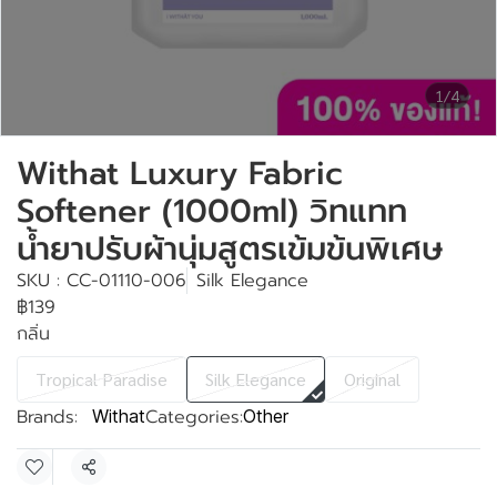
1/4
Withat Luxury Fabric
Softener (1000ml) วิทแทท
น้ำยาปรับผ้านุ่มสูตรเข้มข้นพิเศษ
SKU : CC-01110-006
Silk Elegance
฿139
กลิ่น
Tropical Paradise
Silk Elegance
Original
Brands:
Categories:
Withat
Other
Share