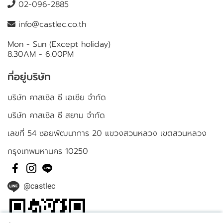
02-096-2885
info@castlec.co.th
Mon - Sun (Except holiday)
8.30AM - 6.00PM
ที่อยู่บริษัท
บริษัท คาสเซิล ซี เอเชีย จำกัด
บริษัท คาสเซิล ซี สยาม จำกัด
เลขที่ 54 ซอยพัฒนาการ 20 แขวงสวนหลวง เขตสวนหลวง
กรุงเทพมหานคร 10250
@castlec