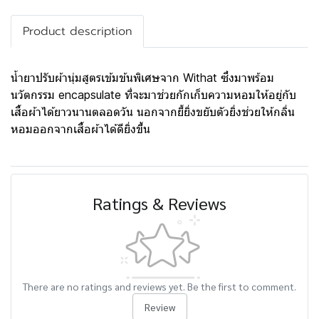
Product description
น้ำยาปรับผ้านุ่มสูตรเข้มข้นพิเศษจาก Withat ซึ่งมาพร้อม
นวัตกรรม encapsulate ที่จะมาช่วยกักเก็บความหอมให้อยู่กับ
เสื้อผ้าได้ยาวนานตลอดวัน นอกจากยี้ยิ่งขยับตัวยิ่งช่วยให้กลิ่น
หอมออกจากเสื้อผ้าได้ดียิ่งขึ้น
Ratings & Reviews
There are no ratings and reviews yet. Be the first to comment.
Review