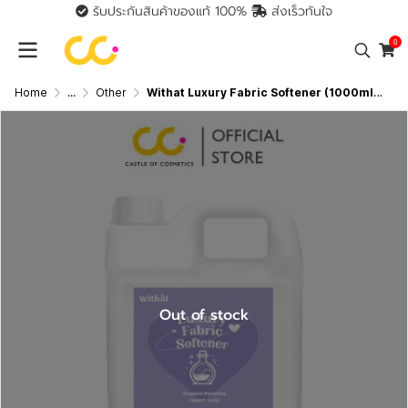
รับประกันสินค้าของแท้ 100%
ส่งเร็วทันใจ
0
Home
...
Other
Withat Luxury Fabric Softener (1000ml) วิทแทท น้ำยาปรับผ้านุ่มสูตรเข้มข้นพิเศษ
Out of stock