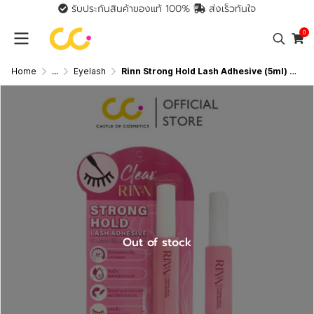
รับประกันสินค้าของแท้ 100%
ส่งเร็วทันใจ
0
Home
...
Eyelash
Rinn Strong Hold Lash Adhesive (5ml) กาวติดขนตาปลอม
Out of stock