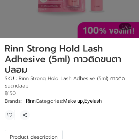
1/6
Rinn Strong Hold Lash
Adhesive (5ml) กาวติดขนตา
ปลอม
SKU : Rinn Strong Hold Lash Adhesive (5ml) กาวติด
ขนตาปลอม
฿150
Brands:
Categories:
Rinn
Make up
,
Eyelash
Share
Product description