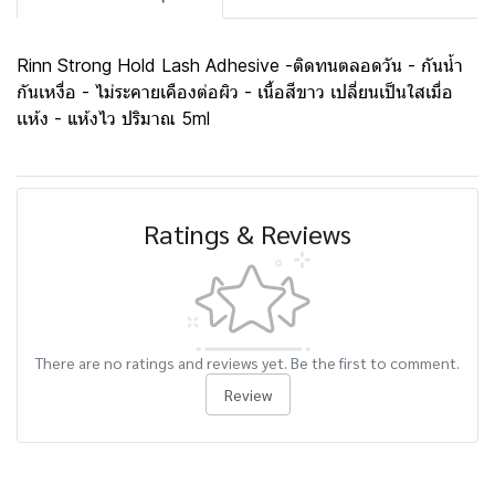
Rinn Strong Hold Lash Adhesive -ติดทนตลอดวัน - กันน้ำ
กันเหงื่อ - ไม่ระคายเคืองต่อผิว - เนื้อสีขาว เปลี่ยนเป็นใสเมื่อ
เเห้ง - แห้งไว ปริมาณ 5ml
Ratings & Reviews
There are no ratings and reviews yet. Be the first to comment.
Review