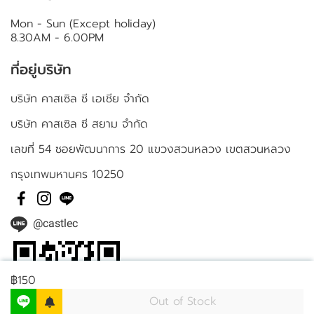
Mon - Sun (Except holiday)
8.30AM - 6.00PM
ที่อยู่บริษัท
บริษัท คาสเซิล ซี เอเชีย จำกัด
บริษัท คาสเซิล ซี สยาม จำกัด
เลขที่ 54 ซอยพัฒนาการ 20 แขวงสวนหลวง เขตสวนหลวง
กรุงเทพมหานคร 10250
@castlec
฿150
Out of Stock