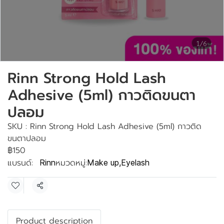
1/6
Rinn Strong Hold Lash
Adhesive (5ml) กาวติดขนตา
ปลอม
SKU : Rinn Strong Hold Lash Adhesive (5ml) กาวติด
ขนตาปลอม
฿150
แบรนด์:
หมวดหมู่:
Rinn
Make up
,
Eyelash
แชร์
Product description