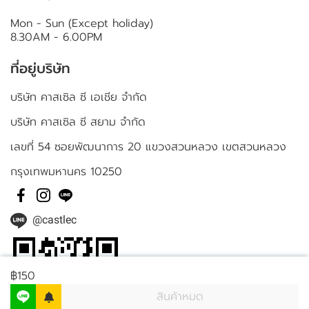
Mon - Sun (Except holiday)
8.30AM - 6.00PM
ที่อยู่บริษัท
บริษัท คาสเซิล ซี เอเชีย จำกัด
บริษัท คาสเซิล ซี สยาม จำกัด
เลขที่ 54 ซอยพัฒนาการ 20 แขวงสวนหลวง เขตสวนหลวง
กรุงเทพมหานคร 10250
@castlec
฿150
สินค้าหมด