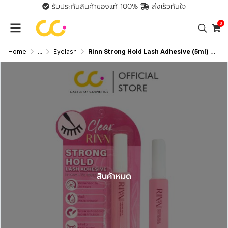
รับประกันสินค้าของแท้ 100%
ส่งเร็วทันใจ
0
Home
...
Eyelash
Rinn Strong Hold Lash Adhesive (5ml) กาวติดขนตาปลอม
สินค้าหมด