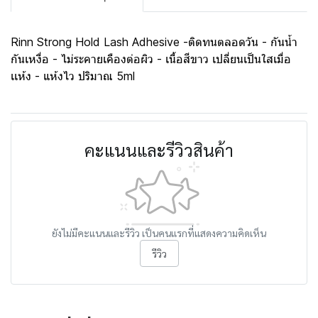
Rinn Strong Hold Lash Adhesive -ติดทนตลอดวัน - กันน้ำ
กันเหงื่อ - ไม่ระคายเคืองต่อผิว - เนื้อสีขาว เปลี่ยนเป็นใสเมื่อ
เเห้ง - แห้งไว ปริมาณ 5ml
คะแนนและรีวิวสินค้า
ยังไม่มีคะแนนและรีวิว เป็นคนแรกที่แสดงความคิดเห็น
รีวิว