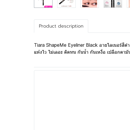
Product description
Tiara ShapeMe Eyeliner Black อายไลเนอร์สีดำสนิ
แห้งไว ไม่เลอะ ติดทน กันน้ำ กันเหงื่อ เปลือกตา