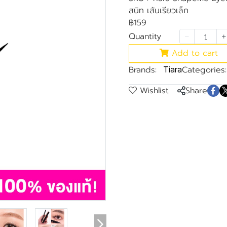
สนิท เส้นเรียวเล็ก
฿159
Quantity
Add to cart
Brands:
Categories:
Tiara
Wishlist
Share