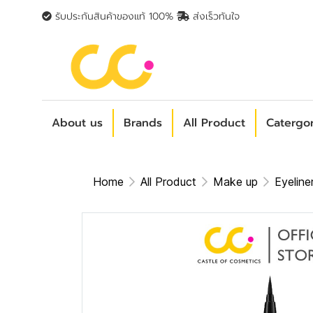
รับประกันสินค้าของแท้ 100%
ส่งเร็วทันใจ
About us
Brands
All Product
Catergo
Home
All Product
Make up
Eyeline