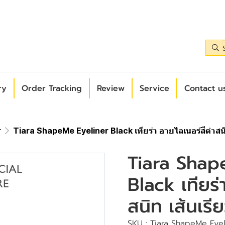
ry
Order Tracking
Review
Service
Contact us
r
Tiara ShapeMe Eyeliner Black เทียร่า อายไลเนอร์สีดำสนิท
Tiara Shap
Black เทียร่
สนิท เส้นเรี
SKU : Tiara ShapeMe Eyelin