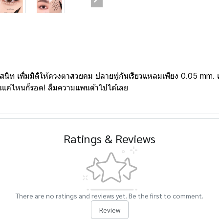
ท เพิ่มมิติให้ดวงตาสวยคม ปลายพู่กันเรียวแหลมเพียง 0.05 mm. เท่าน
มันแค่ไหนก็รอด! ลืมความแพนด้าไปได้เลย
Ratings & Reviews
There are no ratings and reviews yet. Be the first to comment.
Review