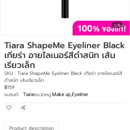
1/8
Tiara ShapeMe Eyeliner Black
เทียร่า อายไลเนอร์สีดำสนิท เส้น
เรียวเล็ก
SKU : Tiara ShapeMe Eyeliner Black เทียร่า อายไลเนอร์สี
ดำสนิท เส้นเรียวเล็ก
฿159
แบรนด์:
หมวดหมู่:
Tiara
Make up
,
Eyeliner
แชร์
Product description