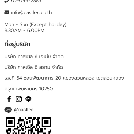
02-096-2885
info@castlec.co.th
Mon - Sun (Except holiday)
8.30AM - 6.00PM
ที่อยู่บริษัท
บริษัท คาสเซิล ซี เอเชีย จำกัด
บริษัท คาสเซิล ซี สยาม จำกัด
เลขที่ 54 ซอยพัฒนาการ 20 แขวงสวนหลวง เขตสวนหลวง
กรุงเทพมหานคร 10250
@castlec