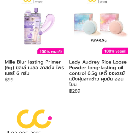
Mille Blur lasting Primer
Lady Audrey Rice Loose
(6g) มิลเล่ เบลอ ลาสติ้ง ไพร
Powder long-lasting oil
เมอร์ 6 กรัม
control 6.5g เลดี้ ออเดรย์
แป้งฝุ่นจากข้าว คุมมัน อ่อน
฿99
โยน
฿289