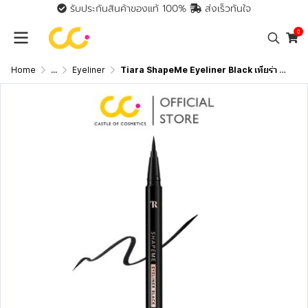
รับประกันสินค้าของแท้ 100%
ส่งเร็วทันใจ
0
Home
...
Eyeliner
Tiara ShapeMe Eyeliner Black เทียร่า อายไลเนอร์สีดำสนิท เส้นเรียวเล็ก