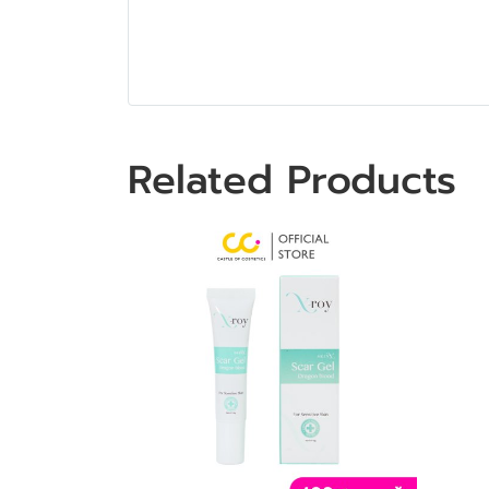
Related Products