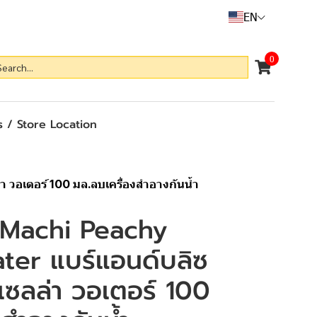
EN
0
 / Store Location
า วอเตอร์ 100 มล.ลบเครื่องสำอางกันน้ำ
 Machi Peachy
ter แบร์แอนด์บลิซ
ไมเซลล่า วอเตอร์ 100