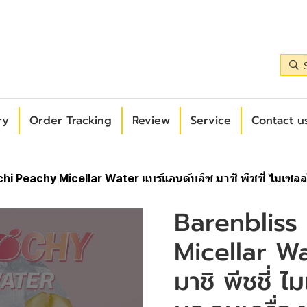
ry
Order Tracking
Review
Service
Contact us
i Peachy Micellar Water แบร์แอนด์บลิซ มาชิ พีชชี่ ไมเซลล่
Barenbliss
Micellar Wa
มาชิ พีชชี่ 