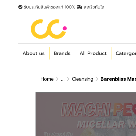
รับประกันสินค้าของแท้ 100%
ส่งเร็วทันใจ
About us
Brands
All Product
Catergo
Home
...
Cleansing
Barenbliss Mach