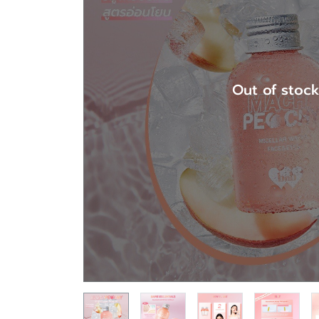
Out of stoc