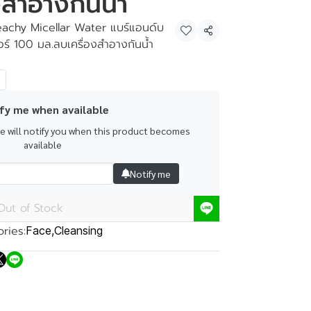
งสำอางกันน้ำ
eachy Micellar Water แบร์แอนด์บ
Share
ตอร์ 100 มล.ลบเครื่องสำอางกันน้ำ
fy me when available
we will notify you when this product becomes
available
Notify me
Out of Stock
ries:
Face
,
Cleansing