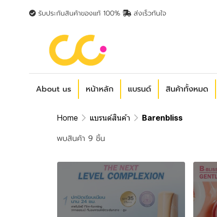
รับประกันสินค้าของแท้ 100%
ส่งเร็วทันใจ
About us
หน้าหลัก
แบรนด์
สินค้าทั้งหมด
Home
แบรนด์สินค้า
Barenbliss
พบสินค้า 9 ชิ้น