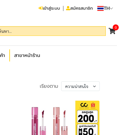
TH
เข้าสู่ระบบ
สมัครสมาชิก
0
ค้า
สาขาหน้าร้าน
เรียงตาม
ความน่าสนใจ