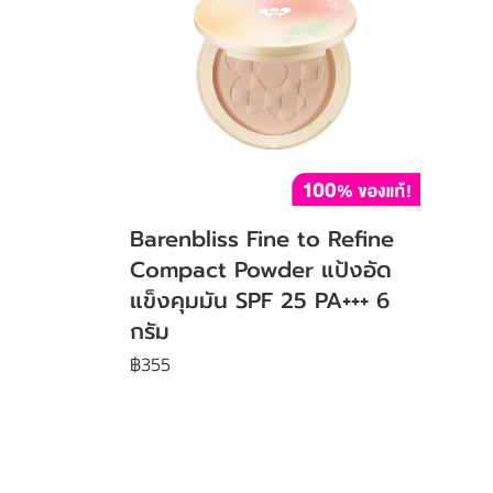
Barenbliss Fine to Refine
Compact Powder แป้งอัด
แข็งคุมมัน SPF 25 PA+++ 6
กรัม
฿355