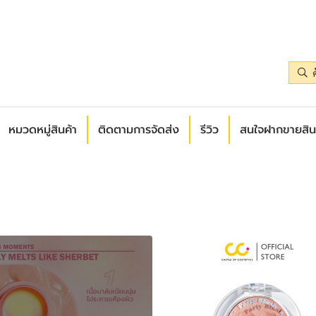
หมวดหมู่สินค้า
ติดตามการจัดส่ง
รีวิว
สนใจฝากขายสิน