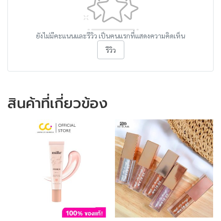
ยังไม่มีคะแนนและรีวิว เป็นคนแรกที่แสดงความคิดเห็น
รีวิว
สินค้าที่เกี่ยวข้อง