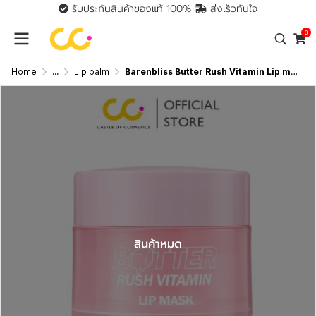
รับประกันสินค้าของแท้ 100%
ส่งเร็วทันใจ
0
Home
...
Lip balm
Barenbliss Butter Rush Vitamin Lip mask ลิปมาส์กบำรุงริมฝีปาก นุ่มชุ่มชื้นตลอดทั้งวัน
สินค้าหมด