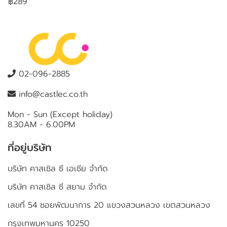
฿289
02-096-2885
info@castlec.co.th
Mon - Sun (Except holiday)
8.30AM - 6.00PM
ที่อยู่บริษัท
บริษัท คาสเซิล ซี เอเชีย จำกัด
บริษัท คาสเซิล ซี สยาม จำกัด
เลขที่ 54 ซอยพัฒนาการ 20 แขวงสวนหลวง เขตสวนหลวง
กรุงเทพมหานคร 10250