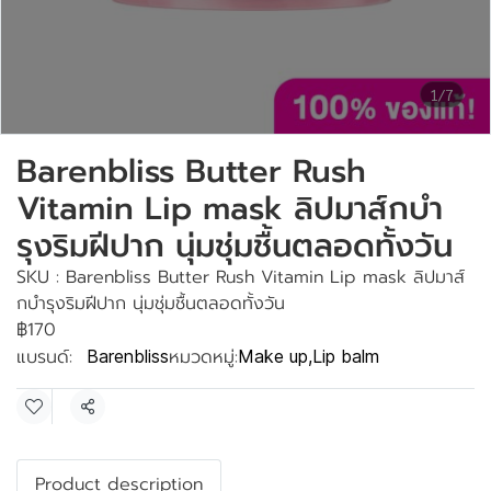
1/7
Barenbliss Butter Rush
Vitamin Lip mask ลิปมาส์กบำ
รุงริมฝีปาก นุ่มชุ่มชื้นตลอดทั้งวัน
SKU : Barenbliss Butter Rush Vitamin Lip mask ลิปมาส์
กบำรุงริมฝีปาก นุ่มชุ่มชื้นตลอดทั้งวัน
฿170
แบรนด์:
หมวดหมู่:
Barenbliss
Make up
,
Lip balm
แชร์
Product description