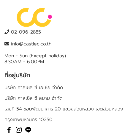
02-096-2885
info@castlec.co.th
Mon - Sun (Except holiday)
8.30AM - 6.00PM
ที่อยู่บริษัท
บริษัท คาสเซิล ซี เอเชีย จำกัด
บริษัท คาสเซิล ซี สยาม จำกัด
เลขที่ 54 ซอยพัฒนาการ 20 แขวงสวนหลวง เขตสวนหลวง
กรุงเทพมหานคร 10250