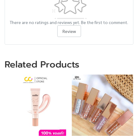
There are no ratings and reviews yet. Be the first to comment.
Review
Related Products