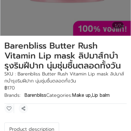
1/7
Barenbliss Butter Rush
Vitamin Lip mask ลิปมาส์กบำ
รุงริมฝีปาก นุ่มชุ่มชื้นตลอดทั้งวัน
SKU : Barenbliss Butter Rush Vitamin Lip mask ลิปมาส์
กบำรุงริมฝีปาก นุ่มชุ่มชื้นตลอดทั้งวัน
฿170
Brands:
Categories:
Barenbliss
Make up
,
Lip balm
Share
Product description