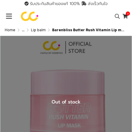
รับประกันสินค้าของแท้ 100%
ส่งเร็วทันใจ
0
Home
...
Lip balm
Barenbliss Butter Rush Vitamin Lip mask ลิปมาส์กบำรุงริมฝีปาก นุ่มชุ่มชื้นตลอดทั้งวัน
Out of stock