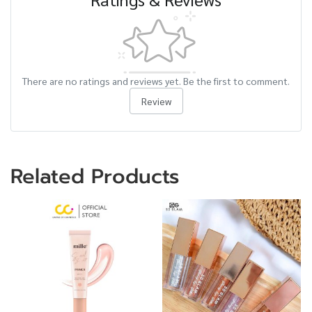
There are no ratings and reviews yet. Be the first to comment.
Review
Related Products