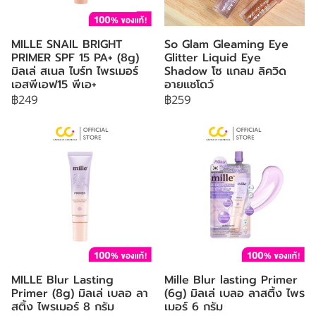
MILLE SNAIL BRIGHT
So Glam Gleaming Eye
PRIMER SPF 15 PA+ (8g)
Glitter Liquid Eye
มิลเล่ สเนล ไบร์ท ไพรเมอร์
Shadow โซ แกลม ลิควิด
เอสพีเอฟ15 พีเอ+
อายแชโดว์
฿249
฿259
MILLE Blur Lasting
Mille Blur lasting Primer
Primer (8g) มิลเล่ เบลอ ลา
(6g) มิลเล่ เบลอ ลาสติ้ง ไพร
สติ้ง ไพรเมอร์ 8 กรัม
เมอร์ 6 กรัม