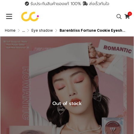
รับประกันสินค้าของแท้ 100%
ส่งเร็วทันใจ
0
Home
...
Eye shadow
Barenbliss Fortune Cookie Eyeshadow ฟอร์จูน คุกกี้ อายแชโดว์ ( 4 เฉดสี )
Out of stock