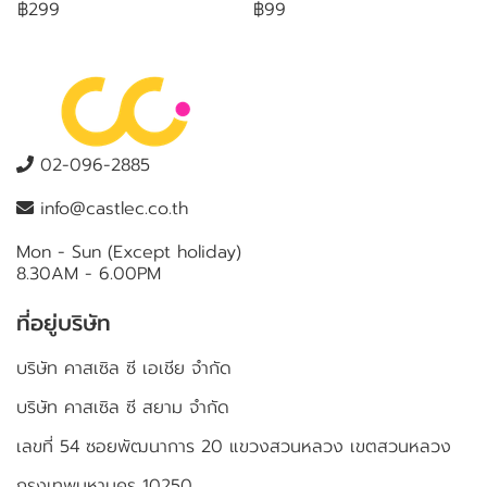
฿299
฿99
02-096-2885
info@castlec.co.th
Mon - Sun (Except holiday)
8.30AM - 6.00PM
ที่อยู่บริษัท
บริษัท คาสเซิล ซี เอเชีย จำกัด
บริษัท คาสเซิล ซี สยาม จำกัด
เลขที่ 54 ซอยพัฒนาการ 20 แขวงสวนหลวง เขตสวนหลวง
กรุงเทพมหานคร 10250