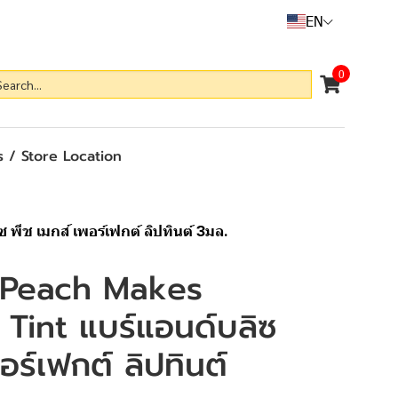
EN
0
 / Store Location
พีช เมกส์ เพอร์เฟกต์ ลิปทินต์ 3มล.
 Peach Makes
 Tint แบร์แอนด์บลิซ
อร์เฟกต์ ลิปทินต์