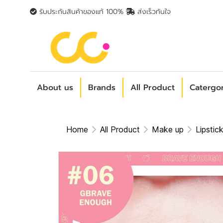
รับประกันสินค้าของแท้ 100%
ส่งเร็วทันใจ
About us
Brands
All Product
Catergo
Home
All Product
Make up
Lipstic