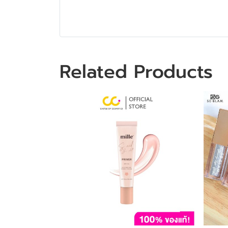
Related Products