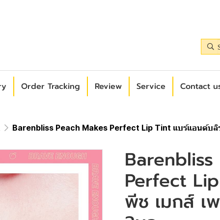
ry
Order Tracking
Review
Service
Contact us
k
Barenbliss Peach Makes Perfect Lip Tint แบร์แอนด์บลิซ 
Barenbliss
Perfect Lip
พีช เมกส์ เพ