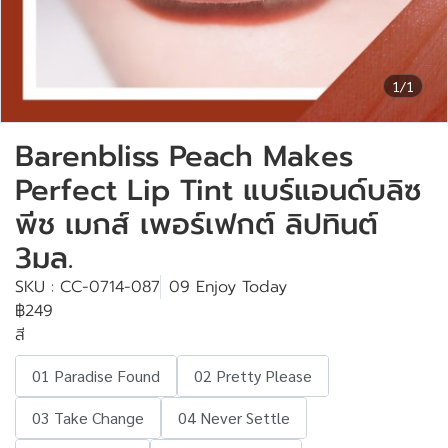
1/1
Barenbliss Peach Makes
Perfect Lip Tint แบร์แอนด์บลิซ
พีช เมกส์ เพอร์เฟกต์ ลิปทินต์
3มล.
SKU : CC-0714-087
09 Enjoy Today
฿249
สี
01 Paradise Found
02 Pretty Please
03 Take Change
04 Never Settle