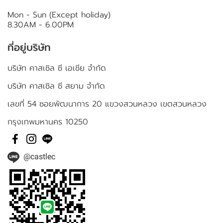
Mon - Sun (Except holiday)
8.30AM - 6.00PM
ที่อยู่บริษัท
บริษัท คาสเซิล ซี เอเชีย จำกัด
บริษัท คาสเซิล ซี สยาม จำกัด
เลขที่ 54 ซอยพัฒนาการ 20 แขวงสวนหลวง เขตสวนหลวง
กรุงเทพมหานคร 10250
@castlec