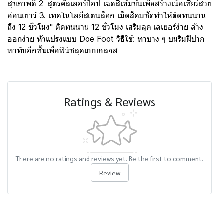
สุขภาพดี 2. สูตรคัลเลอร์ป็อป เฉดสีเข้มข้นเพื่อสร้างเนื้อเชียร์สวย
อ่อนเยาว์ 3. เทคโนโลยีสเตนล็อก เม็ดสีคมชัดทำให้ติดทนนาน
ถึง 12 ชั่วโมง" ติดทนนาน 12 ชั่วโมง เสริมลุค เลเยอร์ง่าย ล้าง
ออกง่าย หัวแปรงแบบ Doe Foot วิธีใช้: ทาบาง ๆ บนริมฝีปาก
ทาทับอีกชั้นเพื่อฟินิชลุคแบบกลอส
Ratings & Reviews
There are no ratings and reviews yet. Be the first to comment.
Review