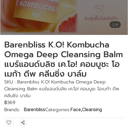
1/8
Barenbliss K.O! Kombucha
Omega Deep Cleansing Balm
แบร์แอนด์บลิซ เค.โอ! คอมบูชะ โอ
เมก้า ดีพ คลีนซิ่ง บาล์ม
SKU : Barenbliss K.O! Kombucha Omega Deep
Cleansing Balm แบร์แอนด์บลิซ เค.โอ! คอมบูชะ โอเมก้า ดีพ
คลีนซิ่ง บาล์ม
฿369
Brands:
Categories:
Barenbliss
Face
,
Cleansing
Share