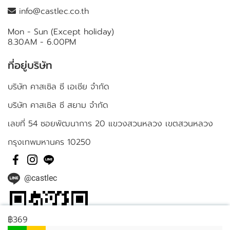
info@castlec.co.th
Mon - Sun (Except holiday)
8.30AM - 6.00PM
ที่อยู่บริษัท
บริษัท คาสเซิล ซี เอเชีย จำกัด
บริษัท คาสเซิล ซี สยาม จำกัด
เลขที่ 54 ซอยพัฒนาการ 20 แขวงสวนหลวง เขตสวนหลวง
กรุงเทพมหานคร 10250
@castlec
฿369