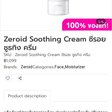
1/6
Zeroid Soothing Cream ซีรอย
ชูธทิง ครีม
SKU : Zeroid Soothing Cream ซีรอย ชูธทิง ครีม
฿1,099
Brands:
Categories:
Zeroid
Face
,
Moisturizer
Share
Product description