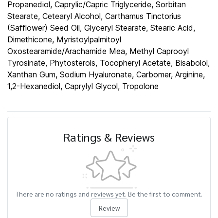
Propanediol, Caprylic/Capric Triglyceride, Sorbitan
Stearate, Cetearyl Alcohol, Carthamus Tinctorius
(Safflower) Seed Oil, Glyceryl Stearate, Stearic Acid,
Dimethicone, Myristoylpalmitoyl
Oxostearamide/Arachamide Mea, Methyl Caprooyl
Tyrosinate, Phytosterols, Tocopheryl Acetate, Bisabolol,
Xanthan Gum, Sodium Hyaluronate, Carbomer, Arginine,
1,2-Hexanediol, Caprylyl Glycol, Tropolone
Ratings & Reviews
There are no ratings and reviews yet. Be the first to comment.
Review