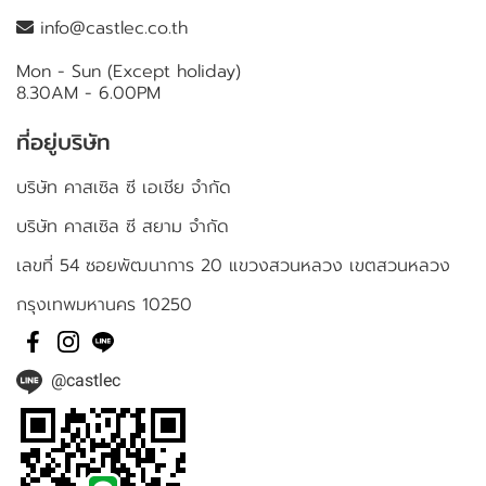
info@castlec.co.th
Mon - Sun (Except holiday)
8.30AM - 6.00PM
ที่อยู่บริษัท
บริษัท คาสเซิล ซี เอเชีย จำกัด
บริษัท คาสเซิล ซี สยาม จำกัด
เลขที่ 54 ซอยพัฒนาการ 20 แขวงสวนหลวง เขตสวนหลวง
กรุงเทพมหานคร 10250
@castlec