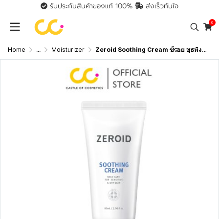
รับประกันสินค้าของแท้ 100%
ส่งเร็วทันใจ
0
Home
...
Moisturizer
Zeroid Soothing Cream ซีรอย ชูธทิง ครีม