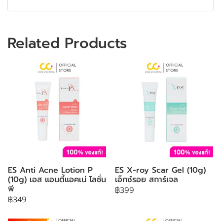
Related Products
ES Anti Acne Lotion P
ES X-roy Scar Gel (10g)
(10g) เอส แอนตี้แอคเน่ โลชั่น
เอ็กซ์รอย สการ์เจล
พี
฿399
฿349