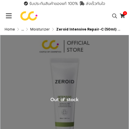
รับประกันสินค้าของแท้ 100%
ส่งเร็วทันใจ
0
Home
...
Moisturizer
Zeroid Intensive Repair-C (50ml) ซีรอย มอยส์เจอร์ไรเซอร์ เพื่อผิวแห้งมาก ฟื้นฟูผิวกระจ่างใส
Out of stock