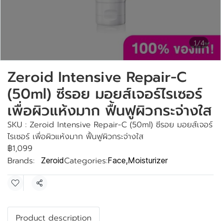
1/4
Zeroid Intensive Repair-C
(50ml) ซีรอย มอยส์เจอร์ไรเซอร์
เพื่อผิวแห้งมาก ฟื้นฟูผิวกระจ่างใส
SKU : Zeroid Intensive Repair-C (50ml) ซีรอย มอยส์เจอร์
ไรเซอร์ เพื่อผิวแห้งมาก ฟื้นฟูผิวกระจ่างใส
฿1,099
Brands:
Categories:
Zeroid
Face
,
Moisturizer
Share
Product description