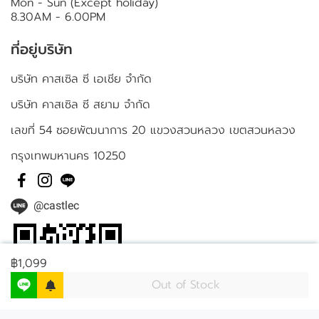
Mon - Sun (Except holiday)
8.30AM - 6.00PM
ที่อยู่บริษัท
บริษัท คาสเซิล ซี เอเชีย จำกัด
บริษัท คาสเซิล ซี สยาม จำกัด
เลขที่ 54 ซอยพัฒนาการ 20 แขวงสวนหลวง เขตสวนหลวง
กรุงเทพมหานคร 10250
@castlec
฿1,099
Out of Stock