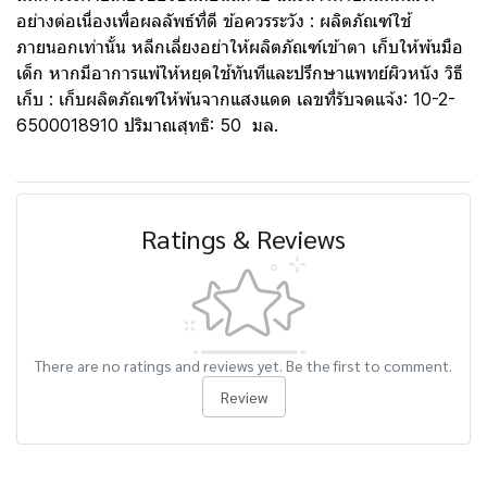
อย่างต่อเนื่องเพื่อผลลัพธ์ที่ดี ข้อควรระวัง : ผลิตภัณฑ์ใช้
ภายนอกเท่านั้น หลีกเลี่ยงอย่าให้ผลิตภัณฑ์เข้าตา เก็บให้พ้นมือ
เด็ก หากมีอาการแพ้ให้หยุดใช้ทันทีและปรึกษาแพทย์ผิวหนัง วิธี
เก็บ : เก็บผลิตภัณฑ์ให้พ้นจากแสงแดด เลขที่รับจดแจ้ง: 10-2-
6500018910 ปริมาณสุทธิ: 50 มล.
Ratings & Reviews
There are no ratings and reviews yet. Be the first to comment.
Review